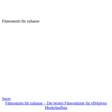
Fitnessturm für zuhause
Sport
Fitnessturm für zuhause – Die besten Fitnesstürme für effektiven
Muskelaufbau