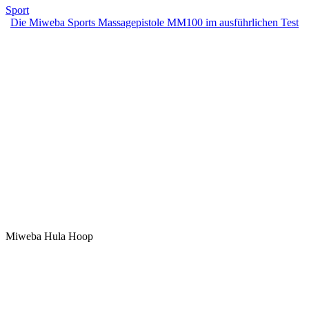
Sport
Die Miweba Sports Massagepistole MM100 im ausführlichen Test
Miweba Hula Hoop