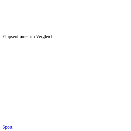
Ellipsentrainer im Vergleich
Sport