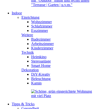
Indoor
Einrichtung
Wohnzimmer
Schlafzimmer
Esszimmer
Weitere
Badezimmer
Arbeitszimmer
Kinderzimmer
Technik
Heimkino
Stereoanlage
Smart Home
Dekoration
DiY-Kreativ
Beleuchtung
Kamin
Tipps & Tricks
Gesundheit