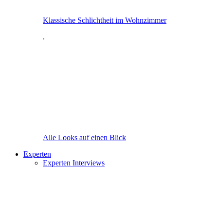
Klassische Schlichtheit im Wohnzimmer
.
Alle Looks auf einen Blick
Experten
Experten Interviews