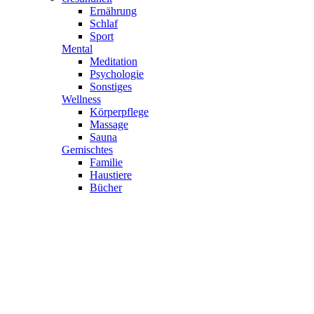
Ernährung
Schlaf
Sport
Mental
Meditation
Psychologie
Sonstiges
Wellness
Körperpflege
Massage
Sauna
Gemischtes
Familie
Haustiere
Bücher