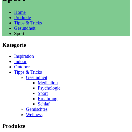
Home
Produkte
Tipps & Tricks
Gesundheit
Sport
Kategorie
Inspiration
Indoor
Outdoor
Tipps & Tricks
Gesundheit
Meditation
Psychologie
Sport
Ernährung
Schlaf
Gemischtes
Wellness
Produkte