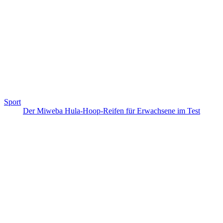
Sport
Der Miweba Hula-Hoop-Reifen für Erwachsene im Test