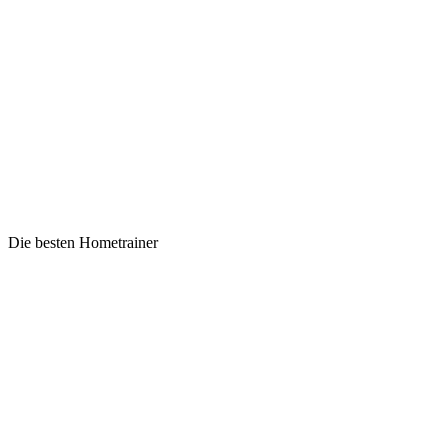
Die besten Hometrainer