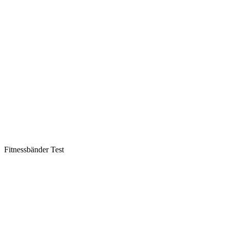
Fitnessbänder Test