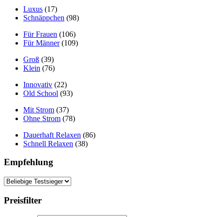
Luxus
(17)
Schnäppchen
(98)
Für Frauen
(106)
Für Männer
(109)
Groß
(39)
Klein
(76)
Innovativ
(22)
Old School
(93)
Mit Strom
(37)
Ohne Strom
(78)
Dauerhaft Relaxen
(86)
Schnell Relaxen
(38)
Empfehlung
Preisfilter