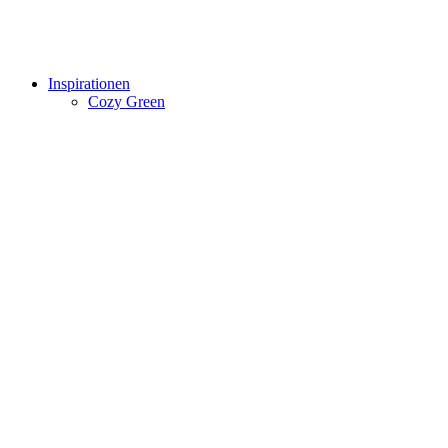
Inspirationen
Cozy Green