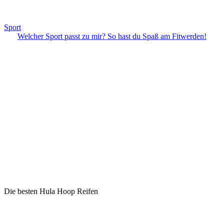
Sport
Welcher Sport passt zu mir? So hast du Spaß am Fitwerden!
Die besten Hula Hoop Reifen