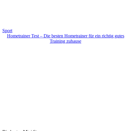
Sport
Hometrainer Test – Die besten Hometrainer für ein richtig gutes
Training zuhause