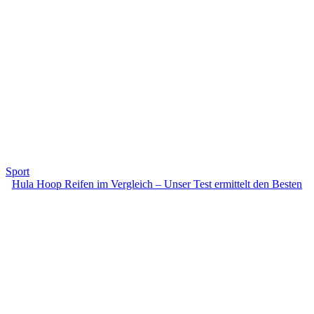
Sport
Hula Hoop Reifen im Vergleich – Unser Test ermittelt den Besten