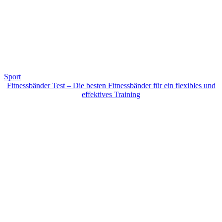
Sport
Fitnessbänder Test – Die besten Fitnessbänder für ein flexibles und
effektives Training