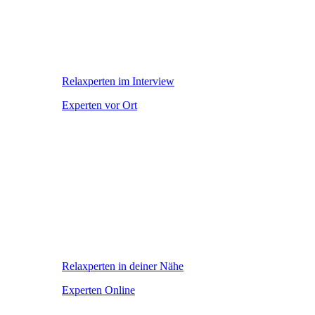
Relaxperten im Interview
Experten vor Ort
Relaxperten in deiner Nähe
Experten Online