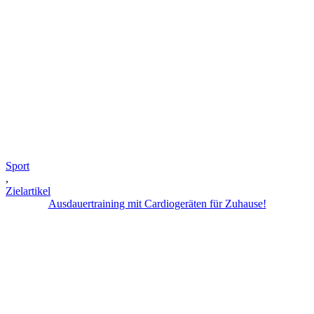
Sport
,
Zielartikel
Ausdauertraining mit Cardiogeräten für Zuhause!