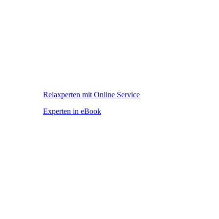
Relaxperten mit Online Service
Experten in eBook