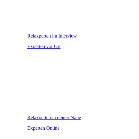
Relaxperten im Interview
Experten vor Ort
Relaxperten in deiner Nähe
Experten Online