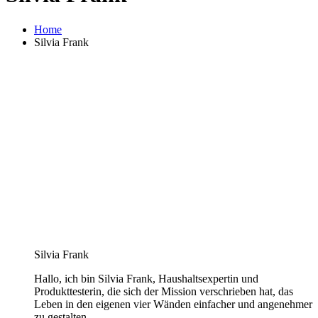
Home
Silvia Frank
Silvia Frank
Hallo, ich bin Silvia Frank, Haushaltsexpertin und
Produkttesterin, die sich der Mission verschrieben hat, das
Leben in den eigenen vier Wänden einfacher und angenehmer
zu gestalten.