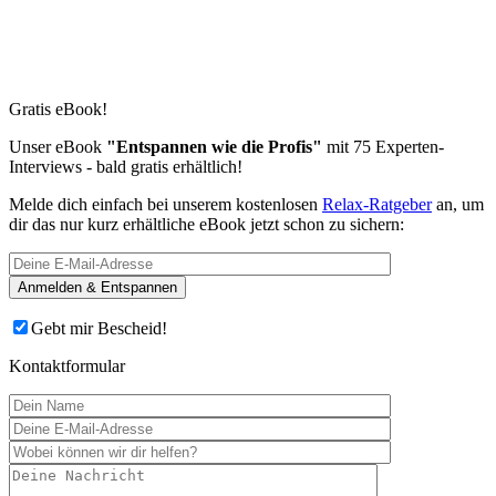
Gratis eBook!
Unser eBook
"Entspannen wie die Profis"
mit 75 Experten-
Interviews - bald gratis erhältlich!
Melde dich einfach bei unserem kostenlosen
Relax-Ratgeber
an, um
dir das nur kurz erhältliche eBook jetzt schon zu sichern:
Gebt mir Bescheid!
Kontaktformular