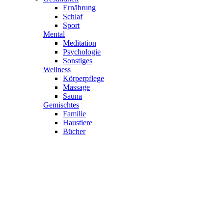
Ernährung
Schlaf
Sport
Mental
Meditation
Psychologie
Sonstiges
Wellness
Körperpflege
Massage
Sauna
Gemischtes
Familie
Haustiere
Bücher