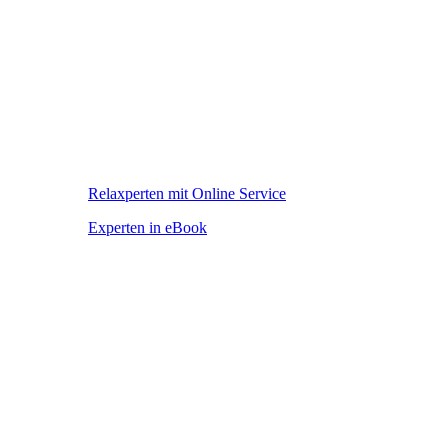
Relaxperten mit Online Service
Experten in eBook