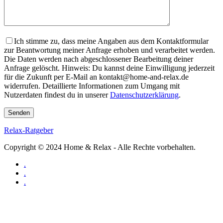
Ich stimme zu, dass meine Angaben aus dem Kontaktformular
zur Beantwortung meiner Anfrage erhoben und verarbeitet werden.
Die Daten werden nach abgeschlossener Bearbeitung deiner
Anfrage gelöscht. Hinweis: Du kannst deine Einwilligung jederzeit
für die Zukunft per E-Mail an kontakt@home-and-relax.de
widerrufen. Detaillierte Informationen zum Umgang mit
Nutzerdaten findest du in unserer
Datenschutzerklärung
.
Relax-Ratgeber
Copyright © 2024 Home & Relax - Alle Rechte vorbehalten.
.
.
.