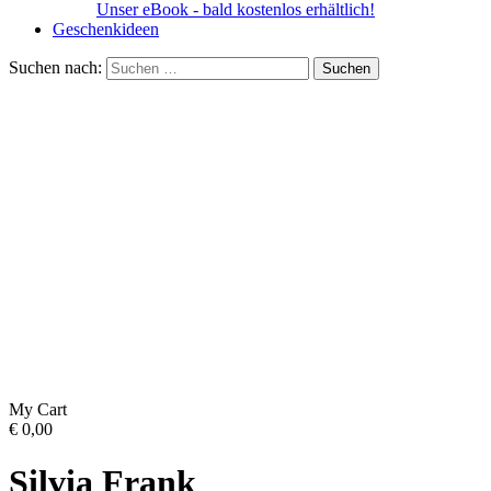
Unser eBook - bald kostenlos erhältlich!
Geschenkideen
Suchen nach:
My Cart
€
0,00
Silvia Frank