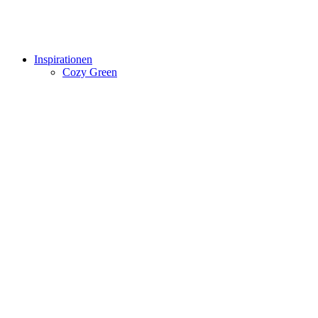
Inspirationen
Cozy Green