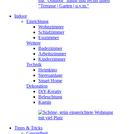
Indoor
Einrichtung
Wohnzimmer
Schlafzimmer
Esszimmer
Weitere
Badezimmer
Arbeitszimmer
Kinderzimmer
Technik
Heimkino
Stereoanlage
Smart Home
Dekoration
DiY-Kreativ
Beleuchtung
Kamin
Tipps & Tricks
Gesundheit