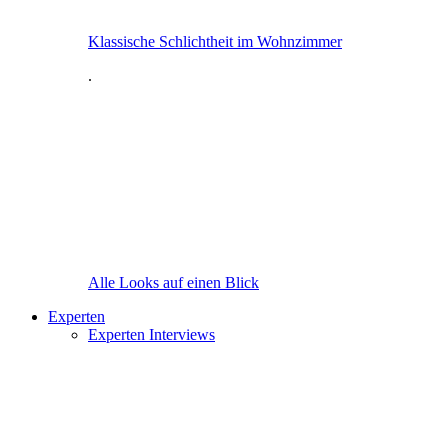
Klassische Schlichtheit im Wohnzimmer
.
Alle Looks auf einen Blick
Experten
Experten Interviews