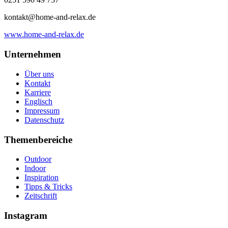
kontakt@home-and-relax.de
www.home-and-relax.de
Unternehmen
Über uns
Kontakt
Karriere
Englisch
Impressum
Datenschutz
Themenbereiche
Outdoor
Indoor
Inspiration
Tipps & Tricks
Zeitschrift
Instagram