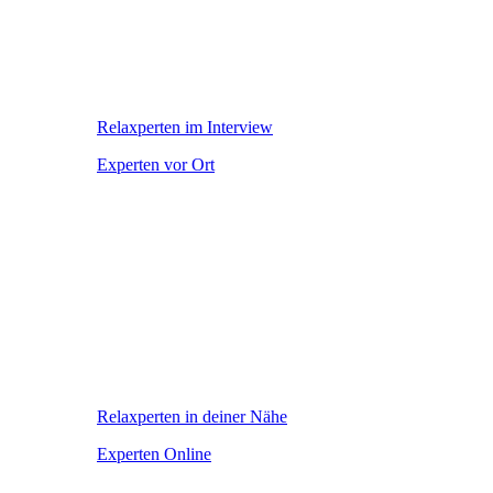
Relaxperten im Interview
Experten vor Ort
Relaxperten in deiner Nähe
Experten Online