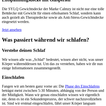
Die SYLQ Gewichtsdecke der Marke Calmzy ist nicht nur eine tolle
Bettdecke mit Gewicht für einen erholsamen Schlaf, sondern kann
auch gezielt als Therapiedecke sowie als Anti-Stress-Gewichtsdecke
eingesetzt werden.
Jetzt ansehen
Was passiert während wir schlafen?
Verstehe deinen Schlaf
Wir wissen alle was „Schlaf“ bedeutet, wissen aber nicht, was unser
Körper währenddessen tut. Um das zu verstehen, haben wir dir nun
einige Informationen zusammengestellt.
Einschlafen
Fangen wir am besten ganz vorne an: Die
Phase des Einschlafens
beträgst meist zwischen 5-30 Minuten, abhängig von der Person und
der Müdigkeit. Wann wir genau einschlafen wissen wir eigentlich
nie, denn es ist ein Sekundenprozess, der schwer nachzuvollziehen
ist. Sind wir erstmal eingeschlafen, fährt unser Körper langsam