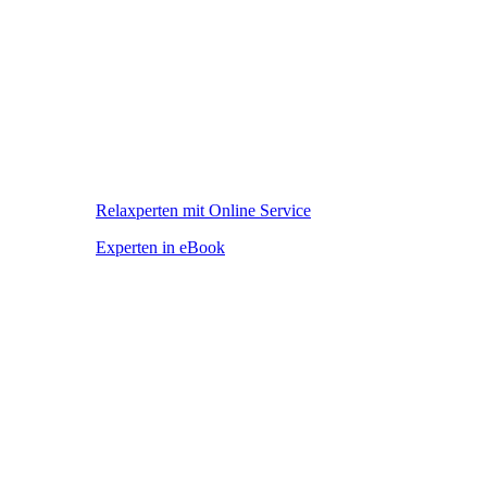
Relaxperten mit Online Service
Experten in eBook