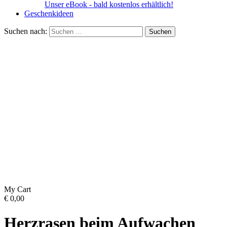
Unser eBook - bald kostenlos erhältlich!
Geschenkideen
Suchen nach:
My Cart
€
0,00
Herzrasen beim Aufwachen