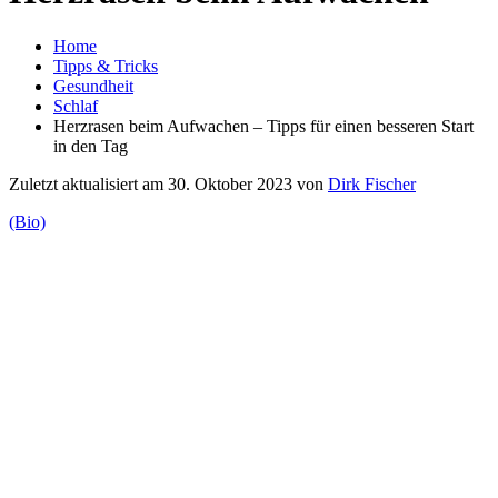
Home
Tipps & Tricks
Gesundheit
Schlaf
Herzrasen beim Aufwachen – Tipps für einen besseren Start
in den Tag
Zuletzt aktualisiert am 30. Oktober 2023 von
Dirk Fischer
(Bio)