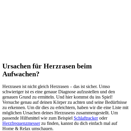
Ursachen für Herzrasen beim
Aufwachen?
Herzrasen ist nicht gleich Herzrasen – das ist sicher. Umso
schwieriger ist es eine genaue Diagnose aufzustellen und den
genauen Grund zu ermitteln. Und hier kommst du ins Spiel!
Versuche genau auf deinen Körper zu achten und seine Bedürfnisse
zu erkennen. Um dir dies zu erleichtern, haben wir die eine Liste mit
möglichen Ursachen deines Herzrasens zusammengestellt. Um
passende Hilfsmittel wie zum Beispiel
Schlaftracker
oder
Herzfrequenzmesser
zu finden, kannst du dich einfach mal auf
Home & Relax umschauen.