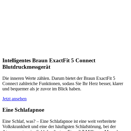
Intelligentes Braun ExactFit 5 Connect
Blutdruckmessgerät
Die inneren Werte zählen. Darum bietet der Braun ExactFit 5
Connect zahlreiche Funktionen, sodass Sie Ihr Herz besser, klarer
und bequemer als je zuvor im Blick haben.
Jetzt ansehen
Eine Schlafapnoe
Eine Schlaf, was? – Eine Schlafapnoe ist eine weit verbreitete
Volkskrankheit und eine der häufigsten Schlafstörung, bei der