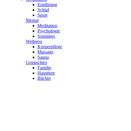
Ernährung
Schlaf
Sport
Mental
Meditation
Psychologie
Sonstiges
Wellness
Körperpflege
Massage
Sauna
Gemischtes
Familie
Haustiere
Bücher