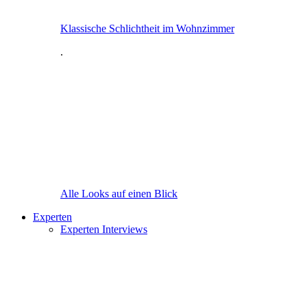
Klassische Schlichtheit im Wohnzimmer
.
Alle Looks auf einen Blick
Experten
Experten Interviews