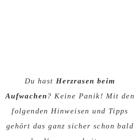
Du hast
Herzrasen beim
Aufwachen
? Keine Panik! Mit den
folgenden Hinweisen und Tipps
gehört das ganz sicher schon bald