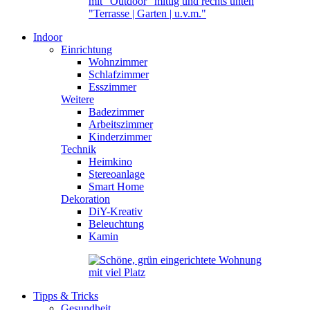
Indoor
Einrichtung
Wohnzimmer
Schlafzimmer
Esszimmer
Weitere
Badezimmer
Arbeitszimmer
Kinderzimmer
Technik
Heimkino
Stereoanlage
Smart Home
Dekoration
DiY-Kreativ
Beleuchtung
Kamin
Tipps & Tricks
Gesundheit