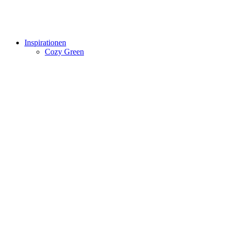
Inspirationen
Cozy Green