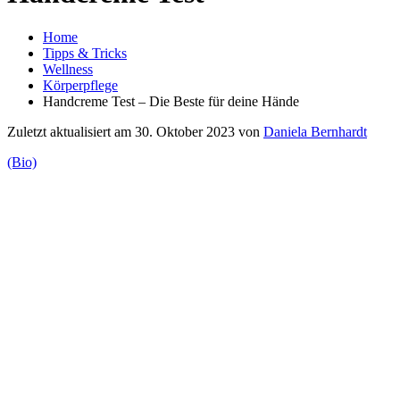
Home
Tipps & Tricks
Wellness
Körperpflege
Handcreme Test – Die Beste für deine Hände
Zuletzt aktualisiert am 30. Oktober 2023 von
Daniela Bernhardt
(Bio)