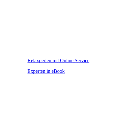
Relaxperten mit Online Service
Experten in eBook