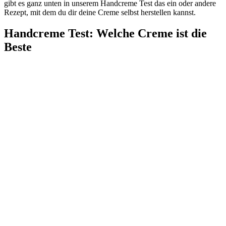
gibt es ganz unten in unserem Handcreme Test das ein oder andere
Rezept, mit dem du dir deine Creme selbst herstellen kannst.
Handcreme Test
:
Welche Creme ist die
Beste