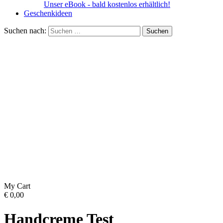
Unser eBook - bald kostenlos erhältlich!
Geschenkideen
Suchen nach:
My Cart
€
0,00
Handcreme Test