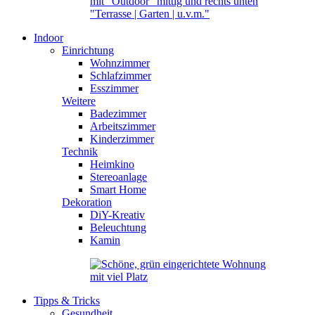
Indoor
Einrichtung
Wohnzimmer
Schlafzimmer
Esszimmer
Weitere
Badezimmer
Arbeitszimmer
Kinderzimmer
Technik
Heimkino
Stereoanlage
Smart Home
Dekoration
DiY-Kreativ
Beleuchtung
Kamin
Tipps & Tricks
Gesundheit