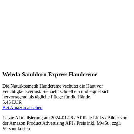
Weleda Sanddorn Express Handcreme
Die Naturkosmetik Handcreme vschützt die Haut vor
Feuchtigkeitsverlust. Sie zieht schnell ein und eignet sich
hervorragend als tägliche Pflege für die Hände.
5,45 EUR
Bei Amazon ansehen
Letzte Aktualisierung am 2024-01-28 / Affiliate Links / Bilder von
der Amazon Product Advertising API / Preis inkl. MwSt., zzgl.
Versandkosten