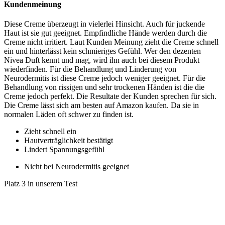
Kundenmeinung
Diese Creme überzeugt in vielerlei Hinsicht. Auch für juckende
Haut ist sie gut geeignet. Empfindliche Hände werden durch die
Creme nicht irritiert. Laut Kunden Meinung zieht die Creme schnell
ein und hinterlässt kein schmieriges Gefühl. Wer den dezenten
Nivea Duft kennt und mag, wird ihn auch bei diesem Produkt
wiederfinden. Für die Behandlung und Linderung von
Neurodermitis ist diese Creme jedoch weniger geeignet. Für die
Behandlung von rissigen und sehr trockenen Händen ist die die
Creme jedoch perfekt. Die Resultate der Kunden sprechen für sich.
Die Creme lässt sich am besten auf Amazon kaufen. Da sie in
normalen Läden oft schwer zu finden ist.
Zieht schnell ein
Hautverträglichkeit bestätigt
Lindert Spannungsgefühl
Nicht bei Neurodermitis geeignet
Platz 3 in unserem Test