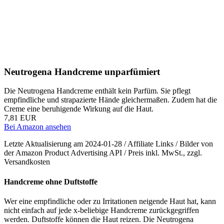
Neutrogena Handcreme unparfümiert
Die Neutrogena Handcreme enthält kein Parfüm. Sie pflegt
empfindliche und strapazierte Hände gleichermaßen. Zudem hat die
Creme eine beruhigende Wirkung auf die Haut.
7,81 EUR
Bei Amazon ansehen
Letzte Aktualisierung am 2024-01-28 / Affiliate Links / Bilder von
der Amazon Product Advertising API / Preis inkl. MwSt., zzgl.
Versandkosten
Handcreme ohne Duftstoffe
Wer eine empfindliche oder zu Irritationen neigende Haut hat, kann
nicht einfach auf jede x-beliebige Handcreme zurückgegriffen
werden. Duftstoffe können die Haut reizen. Die Neutrogena