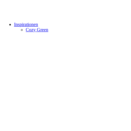
Inspirationen
Cozy Green