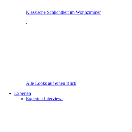
Klassische Schlichtheit im Wohnzimmer
.
Alle Looks auf einen Blick
Experten
Experten Interviews