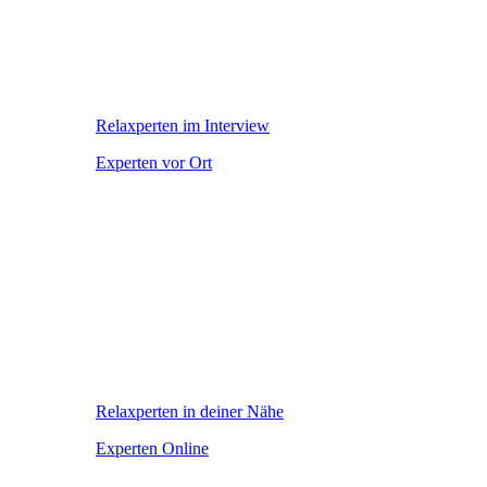
Relaxperten im Interview
Experten vor Ort
Relaxperten in deiner Nähe
Experten Online