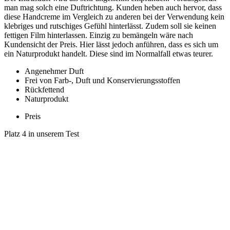
man mag solch eine Duftrichtung. Kunden heben auch hervor, dass
diese Handcreme im Vergleich zu anderen bei der Verwendung kein
klebriges und rutschiges Gefühl hinterlässt. Zudem soll sie keinen
fettigen Film hinterlassen. Einzig zu bemängeln wäre nach
Kundensicht der Preis. Hier lässt jedoch anführen, dass es sich um
ein Naturprodukt handelt. Diese sind im Normalfall etwas teurer.
Angenehmer Duft
Frei von Farb-, Duft und Konservierungsstoffen
Rückfettend
Naturprodukt
Preis
Platz 4 in unserem Test