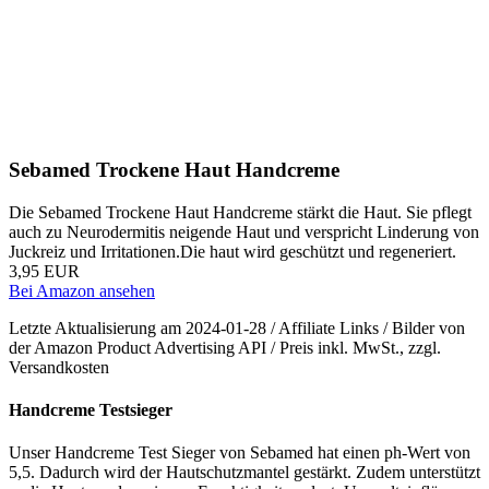
Sebamed Trockene Haut Handcreme
Die Sebamed Trockene Haut Handcreme stärkt die Haut. Sie pflegt
auch zu Neurodermitis neigende Haut und verspricht Linderung von
Juckreiz und Irritationen.Die haut wird geschützt und regeneriert.
3,95 EUR
Bei Amazon ansehen
Letzte Aktualisierung am 2024-01-28 / Affiliate Links / Bilder von
der Amazon Product Advertising API / Preis inkl. MwSt., zzgl.
Versandkosten
Handcreme Testsieger
Unser Handcreme Test Sieger von Sebamed hat einen ph-Wert von
5,5. Dadurch wird der Hautschutzmantel gestärkt. Zudem unterstützt