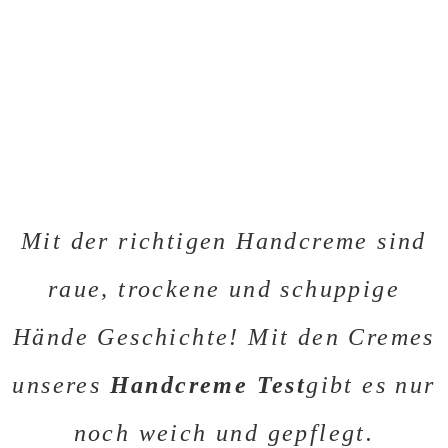
Mit der richtigen Handcreme sind
raue, trockene und schuppige
Hände Geschichte! Mit den Cremes
unseres
Handcreme Test
gibt es nur
noch weich und gepflegt.