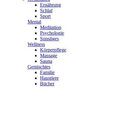
Ernährung
Schlaf
Sport
Mental
Meditation
Psychologie
Sonstiges
Wellness
Körperpflege
Massage
Sauna
Gemischtes
Familie
Haustiere
Bücher