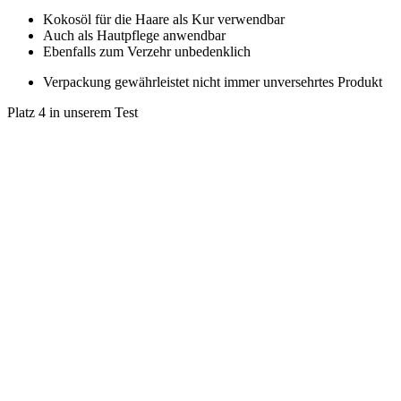
Kokosöl für die Haare als Kur verwendbar
Auch als Hautpflege anwendbar
Ebenfalls zum Verzehr unbedenklich
Verpackung gewährleistet nicht immer unversehrtes Produkt
Platz 4 in unserem Test