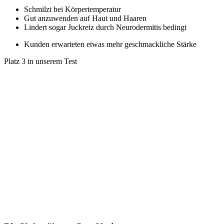
Schmilzt bei Körpertemperatur
Gut anzuwenden auf Haut und Haaren
Lindert sogar Juckreiz durch Neurodermitis bedingt
Kunden erwarteten etwas mehr geschmackliche Stärke
Platz 3 in unserem Test