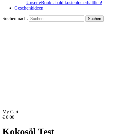
Unser eBook - bald kostenlos erhältlich!
Geschenkideen
Suchen nach:
My Cart
€
0,00
Kokosöl Test