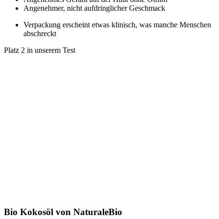
Angenehmer, nicht aufdringlicher Geschmack
Verpackung erscheint etwas klinisch, was manche Menschen
abschreckt
Platz 2 in unserem Test
Bio Kokosöl von NaturaleBio