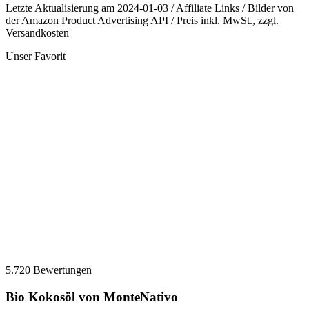
Letzte Aktualisierung am 2024-01-03 / Affiliate Links / Bilder von
der Amazon Product Advertising API / Preis inkl. MwSt., zzgl.
Versandkosten
Unser Favorit
5.720 Bewertungen
Bio Kokosöl von MonteNativo