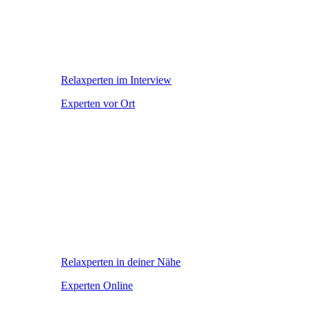
Relaxperten im Interview
Experten vor Ort
Relaxperten in deiner Nähe
Experten Online