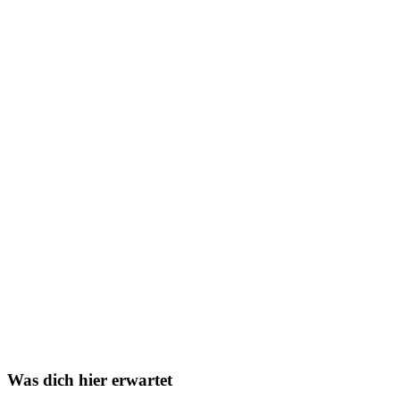
Was dich hier erwartet