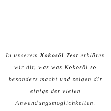
In unserem
Kokosöl Test
erklären
wir dir, was was Kokosöl so
besonders macht und zeigen dir
einige der vielen
Anwendungsmöglichkeiten.