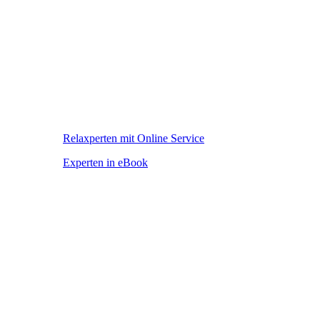
Relaxperten mit Online Service
Experten in eBook