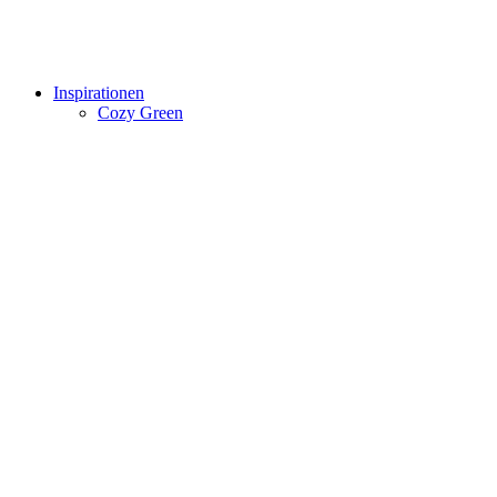
Inspirationen
Cozy Green