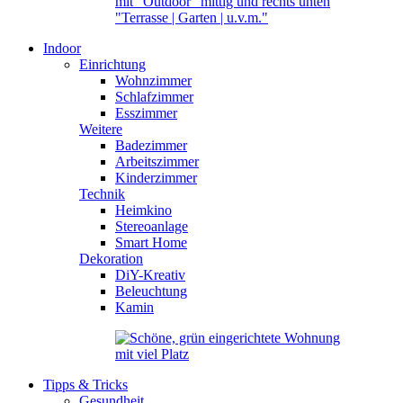
Indoor
Einrichtung
Wohnzimmer
Schlafzimmer
Esszimmer
Weitere
Badezimmer
Arbeitszimmer
Kinderzimmer
Technik
Heimkino
Stereoanlage
Smart Home
Dekoration
DiY-Kreativ
Beleuchtung
Kamin
Tipps & Tricks
Gesundheit