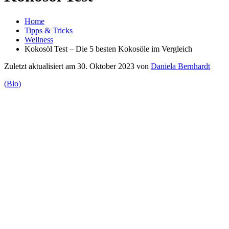
Home
Tipps & Tricks
Wellness
Kokosöl Test – Die 5 besten Kokosöle im Vergleich
Zuletzt aktualisiert am 30. Oktober 2023 von
Daniela Bernhardt
(Bio)