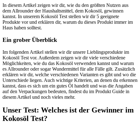
In diesem Artikel zeigen wir dir, wie du den größten Nutzen aus
dem Allrounder der Haushaltsmittel, dem Kokosöl, gewinnen
kannst. In unserem Kokosöl Test stellen wir dir 5 geeignete
Produkte vor und erklären dir, warum du dieses Produkt immer im
Haus haben solltest.
Ein grober Überblick
Im folgenden Artikel stellen wir dir unsere Lieblingsprodukte im
Kokosöl Test vor. Außerdem zeigen wir dir viele verschiedene
Möglichkeiten, wie du das Kokosöl verwenden kannst und warum
es Allrounder oder sogar Wundermittel für alle Fälle gilt. Zusätzlich
erklären wir dir, welche verschiedenen Varianten es gibt und wo die
Unterschiede liegen. Auch wichtige Kriterien, an denen du erkennen
kannst, dass es sich um ein gutes Öl handelt und was die Angaben
auf den Verpackungen bedeuten, findest du im Produkt Guide in
diesem Artikel und noch vieles mehr.
Unser Test
:
Welches ist der Gewinner im
Kokosöl Test?