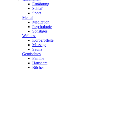
Ernährung
Schlaf
Sport
Mental
Meditation
Psychologie
Sonstiges
Wellness
Körperpflege
Massage
Sauna
Gemischtes
Familie
Haustiere
Bücher