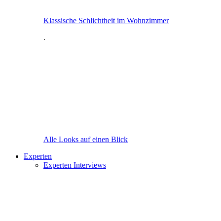
Klassische Schlichtheit im Wohnzimmer
.
Alle Looks auf einen Blick
Experten
Experten Interviews