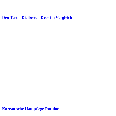
Deo Test – Die besten Deos im Vergleich
Koreanische Hautpflege Routine