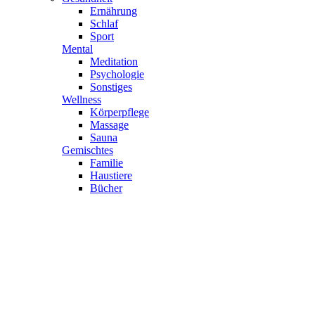
Ernährung
Schlaf
Sport
Mental
Meditation
Psychologie
Sonstiges
Wellness
Körperpflege
Massage
Sauna
Gemischtes
Familie
Haustiere
Bücher