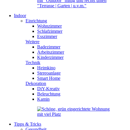
Indoor
Einrichtung
Wohnzimmer
Schlafzimmer
Esszimmer
Weitere
Badezimmer
Arbeitszimmer
Kinderzimmer
Technik
Heimkino
Stereoanlage
Smart Home
Dekoration
DiY-Kreativ
Beleuchtung
Kamin
Tipps & Tricks
Gesundheit