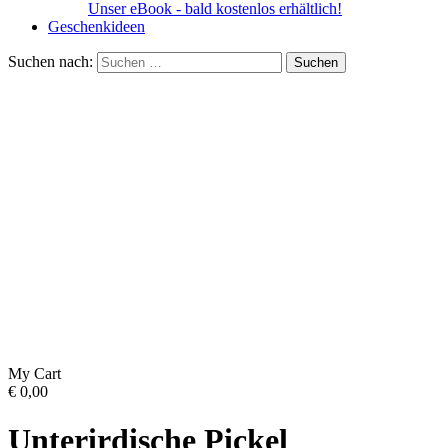
Unser eBook - bald kostenlos erhältlich!
Geschenkideen
Suchen nach:
My Cart
€
0,00
Unterirdische Pickel