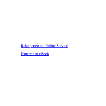
Relaxperten mit Online Service
Experten in eBook