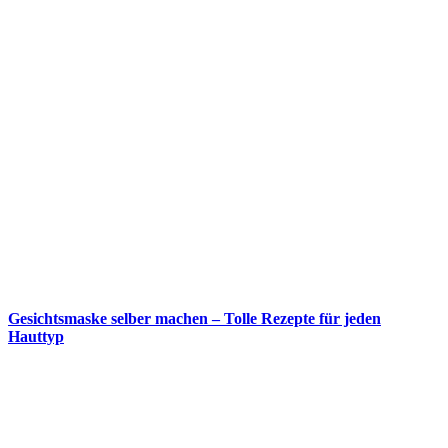
Gesichtsmaske selber machen – Tolle Rezepte für jeden
Hauttyp