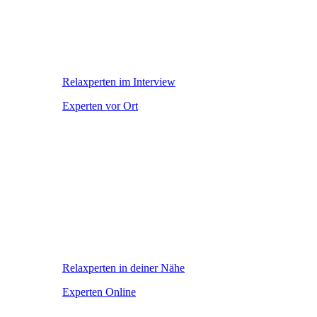
Relaxperten im Interview
Experten vor Ort
Relaxperten in deiner Nähe
Experten Online