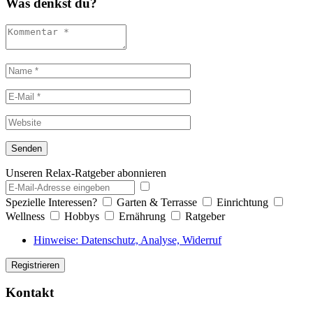
Was denkst du?
Unseren Relax-Ratgeber abonnieren
Spezielle Interessen?
Garten & Terrasse
Einrichtung
Wellness
Hobbys
Ernährung
Ratgeber
Hinweise: Datenschutz, Analyse, Widerruf
Kontakt