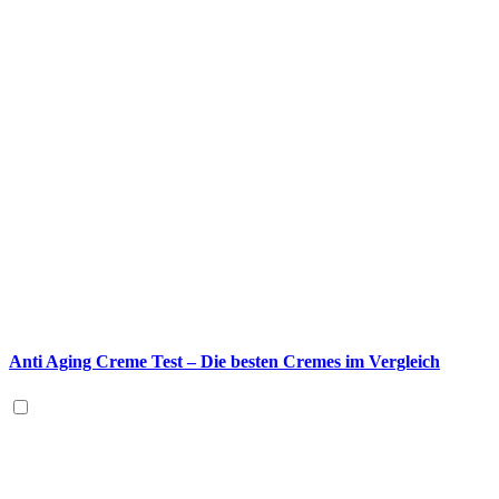
Anti Aging Creme Test – Die besten Cremes im Vergleich