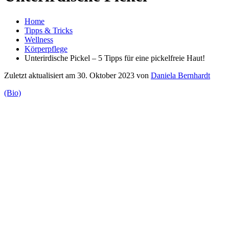
Home
Tipps & Tricks
Wellness
Körperpflege
Unterirdische Pickel – 5 Tipps für eine pickelfreie Haut!
Zuletzt aktualisiert am 30. Oktober 2023 von
Daniela Bernhardt
(Bio)