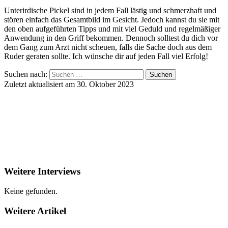
Unterirdische Pickel sind in jedem Fall lästig und schmerzhaft und
stören einfach das Gesamtbild im Gesicht. Jedoch kannst du sie mit
den oben aufgeführten Tipps und mit viel Geduld und regelmäßiger
Anwendung in den Griff bekommen. Dennoch solltest du dich vor
dem Gang zum Arzt nicht scheuen, falls die Sache doch aus dem
Ruder geraten sollte. Ich wünsche dir auf jeden Fall viel Erfolg!
Suchen nach:
Zuletzt aktualisiert am 30. Oktober 2023
Weitere Interviews
Keine gefunden.
Weitere Artikel