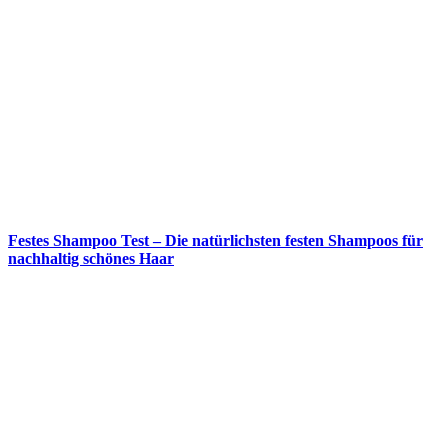
Festes Shampoo Test – Die natürlichsten festen Shampoos für
nachhaltig schönes Haar