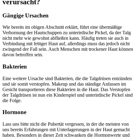
verursacht?
Gängige Ursachen
Wie bereits im obigen Abschnitt erklärt, führt eine übermäßige
Verhornung der Hautschuppen zu unterirdische Pickel, da der Talg
nicht mehr wie gewohnt abfließen kann. Häufig treten sie auch in
Verbindung mit fettiger Haut auf, allerdings muss das jedoch nicht
zwingend der Fall sein. Auch Menschen mit trockener Haut können
davon betroffen sein.
Bakterien
Eine weitere Ursache sind Bakterien, die die Talgdrüsen entzünden
und sie somit verstopfen. Makeup und das ständige Anfassen im
Gesicht transportieren diese Bakterien in die Haut. Das Verstopfen
der Talgdrüsen ist nun ein Kinderspiel und unterirdische Pickel sind
die Folge.
Hormone
Lass uns bitte nicht die Pubertät vergessen, in der die meisten von
uns bereits Erfahrungen mit Unterlagerungen in der Haut gemacht
haben. Besonders in dieser Zeit schwanken die Hormonwerte und