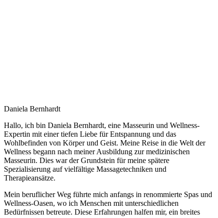
Daniela Bernhardt
Hallo, ich bin Daniela Bernhardt, eine Masseurin und Wellness-
Expertin mit einer tiefen Liebe für Entspannung und das
Wohlbefinden von Körper und Geist. Meine Reise in die Welt der
Wellness begann nach meiner Ausbildung zur medizinischen
Masseurin. Dies war der Grundstein für meine spätere
Spezialisierung auf vielfältige Massagetechniken und
Therapieansätze.
Mein beruflicher Weg führte mich anfangs in renommierte Spas und
Wellness-Oasen, wo ich Menschen mit unterschiedlichen
Bedürfnissen betreute. Diese Erfahrungen halfen mir, ein breites