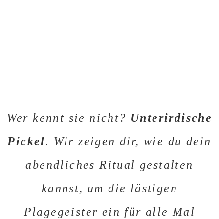
Wer kennt sie nicht?
Unterirdische
Pickel
. Wir zeigen dir, wie du dein
abendliches Ritual gestalten
kannst, um die lästigen
Plagegeister ein für alle Mal