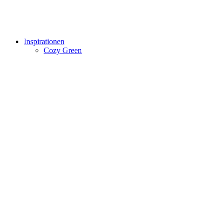
Inspirationen
Cozy Green