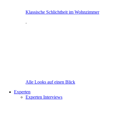
Klassische Schlichtheit im Wohnzimmer
.
Alle Looks auf einen Blick
Experten
Experten Interviews