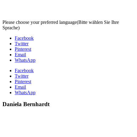
Please choose your preferred language
(Bitte wählen Sie Ihre
Sprache)
Facebook
Twitter
Pinterest
Email
WhatsApp
Facebook
Twitter
Pinterest
Email
WhatsApp
Daniela Bernhardt