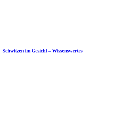
Schwitzen im Gesicht – Wissenswertes