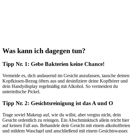
Was kann ich dagegen tun?
Tipp Nr. 1: Gebe Bakterien keine Chance!
Vermeide es, dich andauernd im Gesicht anzufassen, tausche deinen
Kopfkissen-Bezug öfters aus und desinfiziere deine Kopfhörer und
dein Handydisplay regelmäßig mit Alkohol. So vermeidest du
unterirdische Pickel.
Tipp Nr. 2: Gesichtsreinigung ist das A und O
Trage soviel Makeup auf, wie du willst, aber vergiss nicht, dein
Gesicht ordentlich zu reinigen. Ein Abschminktuch allein reicht hier
auf keinen Fall aus. Behandele dein Gesicht mit einem alkoholfreien
und mildem Waschgel und anschließend mit einem Gesichtswasser.