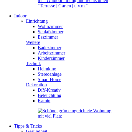
Indoor
Einrichtung
Wohnzimmer
Schlafzimmer
Esszimmer
Weitere
Badezimmer
Arbeitszimmer
Kinderzimmer
Technik
Heimkino
Stereoanlage
Smart Home
Dekoration
DiY-Kreativ
Beleuchtung
Kamin
Tipps & Tricks
Gesundheit