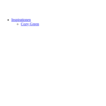
Inspirationen
Cozy Green