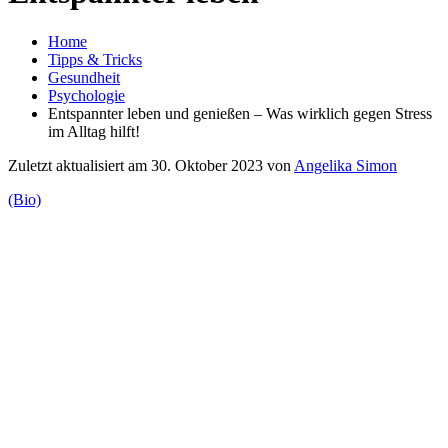
Home
Tipps & Tricks
Gesundheit
Psychologie
Entspannter leben und genießen – Was wirklich gegen Stress
im Alltag hilft!
Zuletzt aktualisiert am 30. Oktober 2023 von
Angelika Simon
(Bio)