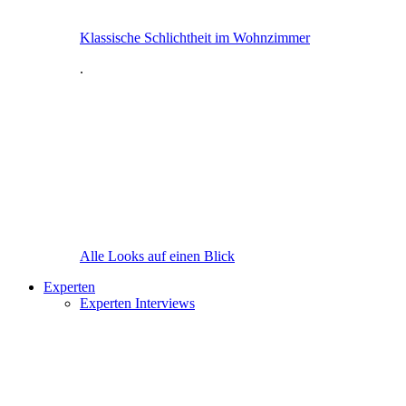
Klassische Schlichtheit im Wohnzimmer
.
Alle Looks auf einen Blick
Experten
Experten Interviews