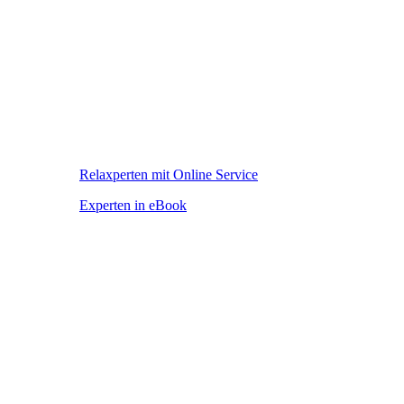
Relaxperten mit Online Service
Experten in eBook