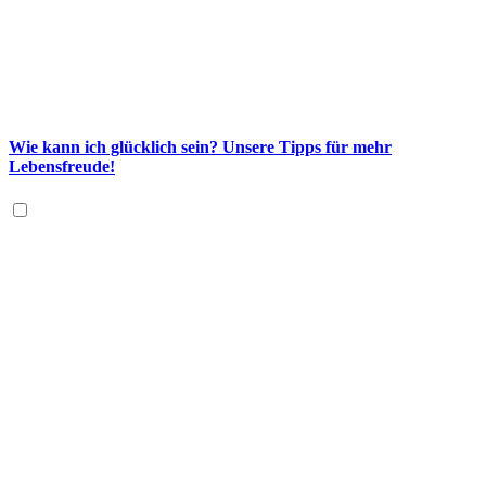
Wie kann ich glücklich sein? Unsere Tipps für mehr
Lebensfreude!