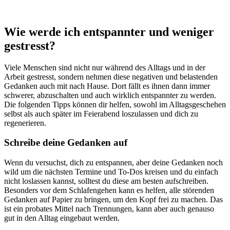
Wie werde ich entspannter und weniger
gestresst?
Viele Menschen sind nicht nur während des Alltags und in der
Arbeit gestresst, sondern nehmen diese negativen und belastenden
Gedanken auch mit nach Hause. Dort fällt es ihnen dann immer
schwerer, abzuschalten und auch wirklich entspannter zu werden.
Die folgenden Tipps können dir helfen, sowohl im Alltagsgeschehen
selbst als auch später im Feierabend loszulassen und dich zu
regenerieren.
Schreibe deine Gedanken auf
Wenn du versuchst, dich zu entspannen, aber deine Gedanken noch
wild um die nächsten Termine und To-Dos kreisen und du einfach
nicht loslassen kannst, solltest du diese am besten aufschreiben.
Besonders vor dem Schlafengehen kann es helfen, alle störenden
Gedanken auf Papier zu bringen, um den Kopf frei zu machen. Das
ist ein probates Mittel nach Trennungen, kann aber auch genauso
gut in den Alltag eingebaut werden.