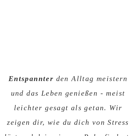
Entspannter
den Alltag meistern
und das Leben genießen - meist
leichter gesagt als getan. Wir
zeigen dir, wie du dich von Stress