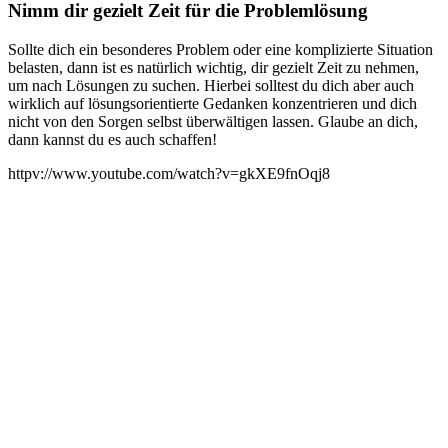
Nimm dir gezielt Zeit für die Problemlösung
Sollte dich ein besonderes Problem oder eine komplizierte Situation
belasten, dann ist es natürlich wichtig, dir gezielt Zeit zu nehmen,
um nach Lösungen zu suchen. Hierbei solltest du dich aber auch
wirklich auf lösungsorientierte Gedanken konzentrieren und dich
nicht von den Sorgen selbst überwältigen lassen. Glaube an dich,
dann kannst du es auch schaffen!
httpv://www.youtube.com/watch?v=gkXE9fnOqj8