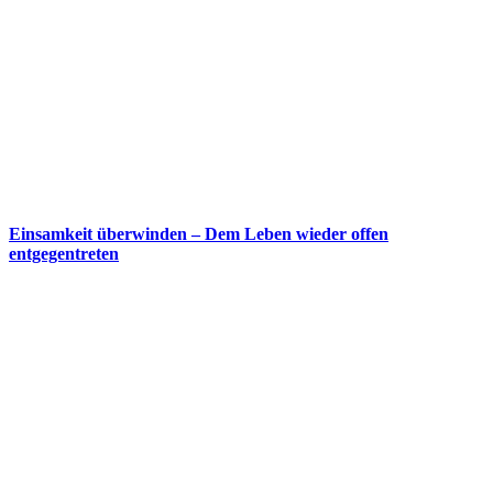
Einsamkeit überwinden – Dem Leben wieder offen
entgegentreten