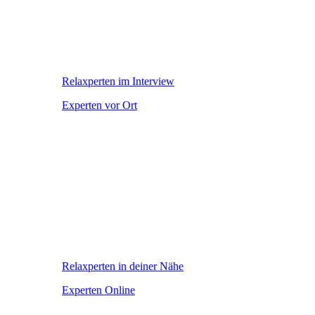
Relaxperten im Interview
Experten vor Ort
Relaxperten in deiner Nähe
Experten Online