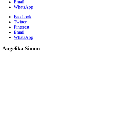
Email
WhatsApp
Facebook
Twitter
Pinterest
Email
WhatsApp
Angelika Simon