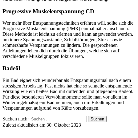
Progressive Muskelentspannung CD
Wer mehr über Entspannungstechniken erfahren will, sollte sich die
Progressive Muskelentspannung (PMR) einmal näher anschauen.
Diese Methode ist leicht zu erlernen und kann angewendet werden,
um innere Spannungszustände, Schlafstörungen, Stress sowie
schmerzhafte Verspannungen zu lindern. Die gesprochenen
Anleitungen leiten dich durch die Übungen, welche sich auf
verschiedene Muskelgruppen fokussieren.
Badeöl
Ein Bad eignet sich wunderbar als Entspannungsritual nach einem
stressigen Arbeitstag. Fast nichts hat eine so schnelle entspannende
Wirkung wie ein heißes Bad mit duftenden und pflegenden Badeöl.
Für diese besonderen Verwöhnmomente sollte man vor allem im
Winter regelmäßig ein Bad nehmen, auch um Erkältungen und
Verspannungen aufgrund von Kälte vorzubeugen.
Suchen nach:
Zuletzt aktualisiert am 30. Oktober 2023