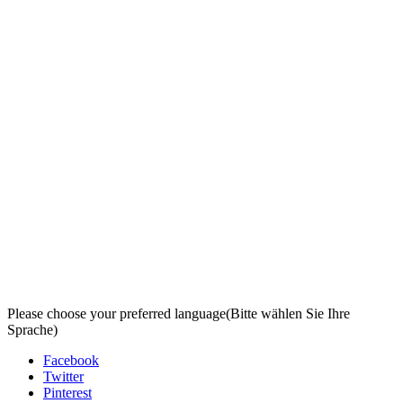
Please choose your preferred language
(Bitte wählen Sie Ihre
Sprache)
Facebook
Twitter
Pinterest