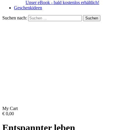
Unser eBook - bald kostenlos erhältlich!
Geschenkideen
Suchen nach:
My Cart
€
0,00
Entspannter leben