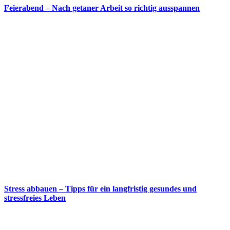
Feierabend – Nach getaner Arbeit so richtig ausspannen
Stress abbauen – Tipps für ein langfristig gesundes und
stressfreies Leben