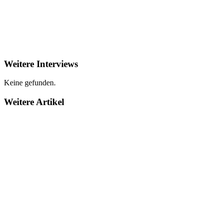
Weitere Interviews
Keine gefunden.
Weitere Artikel