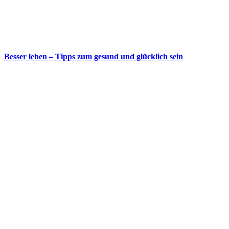
Besser leben – Tipps zum gesund und glücklich sein