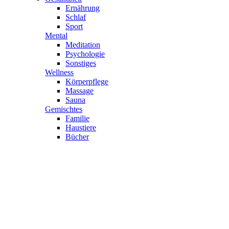
Ernährung
Schlaf
Sport
Mental
Meditation
Psychologie
Sonstiges
Wellness
Körperpflege
Massage
Sauna
Gemischtes
Familie
Haustiere
Bücher