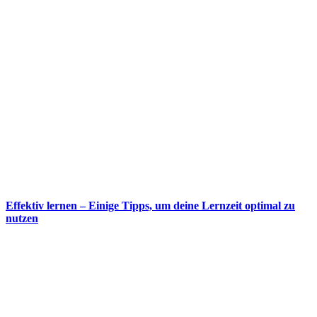
Effektiv lernen – Einige Tipps, um deine Lernzeit optimal zu
nutzen