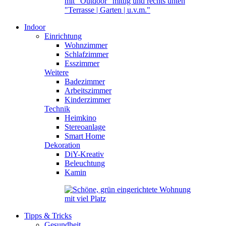
Indoor
Einrichtung
Wohnzimmer
Schlafzimmer
Esszimmer
Weitere
Badezimmer
Arbeitszimmer
Kinderzimmer
Technik
Heimkino
Stereoanlage
Smart Home
Dekoration
DiY-Kreativ
Beleuchtung
Kamin
Tipps & Tricks
Gesundheit