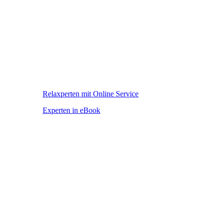
Relaxperten mit Online Service
Experten in eBook