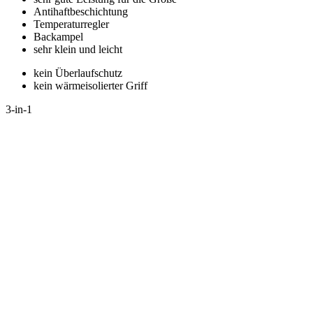
Antihaftbeschichtung
Temperaturregler
Backampel
sehr klein und leicht
kein Überlaufschutz
kein wärmeisolierter Griff
3-in-1