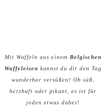
Mit Waffeln aus einem
Belgischen
Waffeleisen
kannst du dir den Tag
wunderbar versüßen! Ob süß,
herzhaft oder pikant, es ist für
jeden etwas dabei!