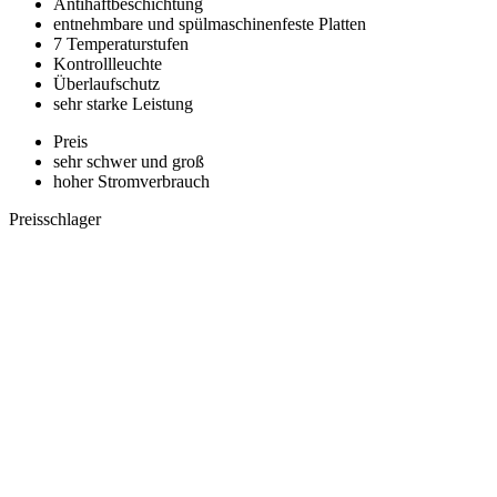
Antihaftbeschichtung
entnehmbare und spülmaschinenfeste Platten
7 Temperaturstufen
Kontrollleuchte
Überlaufschutz
sehr starke Leistung
Preis
sehr schwer und groß
hoher Stromverbrauch
Preisschlager