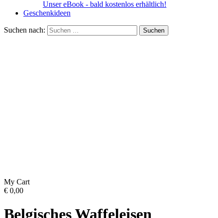
Unser eBook - bald kostenlos erhältlich!
Geschenkideen
Suchen nach:
My Cart
€
0,00
Belgisches Waffeleisen