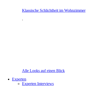
Klassische Schlichtheit im Wohnzimmer
.
Alle Looks auf einen Blick
Experten
Experten Interviews