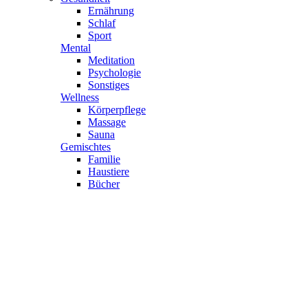
Ernährung
Schlaf
Sport
Mental
Meditation
Psychologie
Sonstiges
Wellness
Körperpflege
Massage
Sauna
Gemischtes
Familie
Haustiere
Bücher