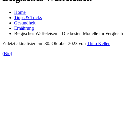
Home
Tipps & Tricks
Gesundheit
Ernährung
Belgisches Waffeleisen – Die besten Modelle im Vergleich
Zuletzt aktualisiert am 30. Oktober 2023 von
Thilo Keller
(Bio)