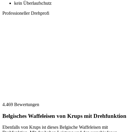
kein Überlaufschutz
Professioneller Drehprofi
4.469 Bewertungen
Belgisches Waffeleisen von Krups mit Drehfunktion
Ebenfalls von Krups ist dieses Belgische Waffeleisen mit