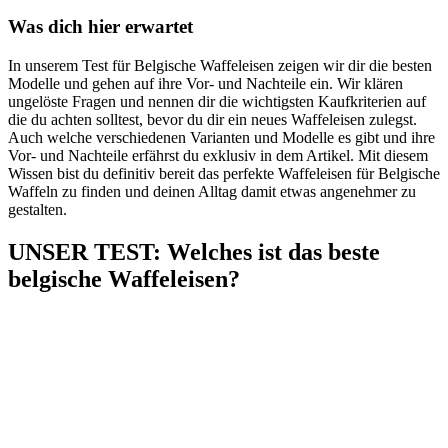
Was dich hier erwartet
In unserem Test für Belgische Waffeleisen zeigen wir dir die besten
Modelle und gehen auf ihre Vor- und Nachteile ein. Wir klären
ungelöste Fragen und nennen dir die wichtigsten Kaufkriterien auf
die du achten solltest, bevor du dir ein neues Waffeleisen zulegst.
Auch welche verschiedenen Varianten und Modelle es gibt und ihre
Vor- und Nachteile erfährst du exklusiv in dem Artikel. Mit diesem
Wissen bist du definitiv bereit das perfekte Waffeleisen für Belgische
Waffeln zu finden und deinen Alltag damit etwas angenehmer zu
gestalten.
UNSER TEST
:
Welches ist das beste
belgische Waffeleisen?