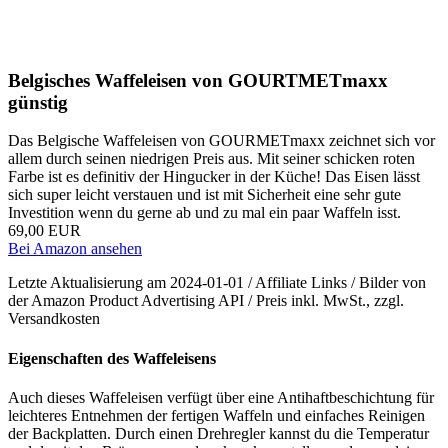
Belgisches Waffeleisen von GOURTMETmaxx
günstig
Das Belgische Waffeleisen von GOURMETmaxx zeichnet sich vor
allem durch seinen niedrigen Preis aus. Mit seiner schicken roten
Farbe ist es definitiv der Hingucker in der Küche! Das Eisen lässt
sich super leicht verstauen und ist mit Sicherheit eine sehr gute
Investition wenn du gerne ab und zu mal ein paar Waffeln isst.
69,00 EUR
Bei Amazon ansehen
Letzte Aktualisierung am 2024-01-01 / Affiliate Links / Bilder von
der Amazon Product Advertising API / Preis inkl. MwSt., zzgl.
Versandkosten
Eigenschaften des Waffeleisens
Auch dieses Waffeleisen verfügt über eine Antihaftbeschichtung für
leichteres Entnehmen der fertigen Waffeln und einfaches Reinigen
der Backplatten. Durch einen Drehregler kannst du die Temperatur