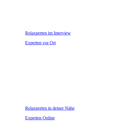
Relaxperten im Interview
Experten vor Ort
Relaxperten in deiner Nähe
Experten Online