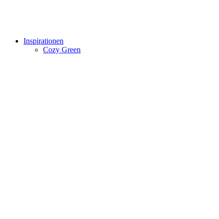
Inspirationen
Cozy Green