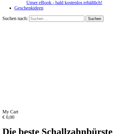
Unser eBook - bald kostenlos erhältlich!
Geschenkideen
Suchen nach:
My Cart
€
0,00
Die beste Schallzahnbürste