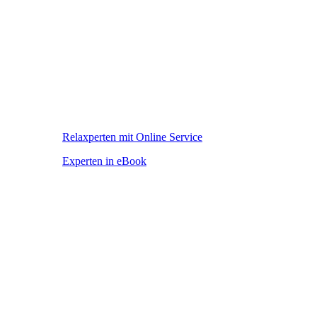
Relaxperten mit Online Service
Experten in eBook