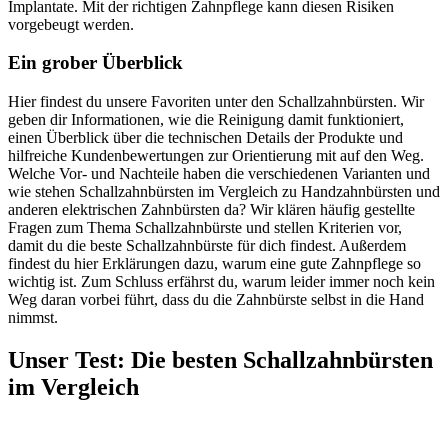
Implantate. Mit der richtigen Zahnpflege kann diesen Risiken
vorgebeugt werden.
Ein grober Überblick
Hier findest du unsere Favoriten unter den Schallzahnbürsten. Wir
geben dir Informationen, wie die Reinigung damit funktioniert,
einen Überblick über die technischen Details der Produkte und
hilfreiche Kundenbewertungen zur Orientierung mit auf den Weg.
Welche Vor- und Nachteile haben die verschiedenen Varianten und
wie stehen Schallzahnbürsten im Vergleich zu Handzahnbürsten und
anderen elektrischen Zahnbürsten da? Wir klären häufig gestellte
Fragen zum Thema Schallzahnbürste und stellen Kriterien vor,
damit du die beste Schallzahnbürste für dich findest. Außerdem
findest du hier Erklärungen dazu, warum eine gute Zahnpflege so
wichtig ist. Zum Schluss erfährst du, warum leider immer noch kein
Weg daran vorbei führt, dass du die Zahnbürste selbst in die Hand
nimmst.
Unser Test
:
Die besten Schallzahnbürsten
im Vergleich