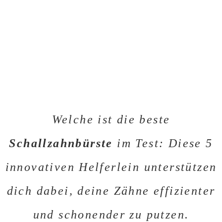
Welche ist die beste
Schallzahnbürste
im Test: Diese 5
innovativen Helferlein unterstützen
dich dabei, deine Zähne effizienter
und schonender zu putzen.