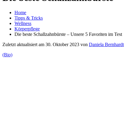
Home
Tipps & Tricks
Wellness
Körperpflege
Die beste Schallzahnbürste – Unsere 5 Favoriten im Test
Zuletzt aktualisiert am 30. Oktober 2023 von
Daniela Bernhardt
(Bio)