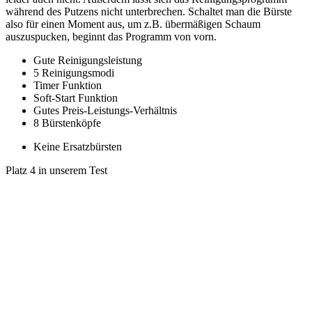
während des Putzens nicht unterbrechen. Schaltet man die Bürste
also für einen Moment aus, um z.B. übermäßigen Schaum
auszuspucken, beginnt das Programm von vorn.
Gute Reinigungsleistung
5 Reinigungsmodi
Timer Funktion
Soft-Start Funktion
Gutes Preis-Leistungs-Verhältnis
8 Bürstenköpfe
Keine Ersatzbürsten
Platz 4 in unserem Test