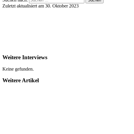
Zuletzt aktualisiert am 30. Oktober 2023
Weitere Interviews
Keine gefunden.
Weitere Artikel