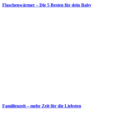
Flaschenwärmer – Die 5 Besten für dein Baby
Familienzeit – mehr Zeit für die Liebsten