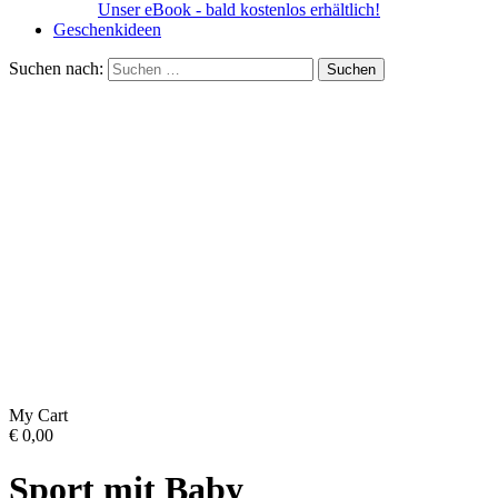
Unser eBook - bald kostenlos erhältlich!
Geschenkideen
Suchen nach:
My Cart
€
0,00
Sport mit Baby