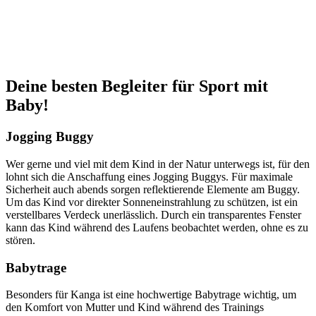
Deine besten Begleiter für Sport mit
Baby!
Jogging Buggy
Wer gerne und viel mit dem Kind in der Natur unterwegs ist, für den
lohnt sich die Anschaffung eines Jogging Buggys. Für maximale
Sicherheit auch abends sorgen reflektierende Elemente am Buggy.
Um das Kind vor direkter Sonneneinstrahlung zu schützen, ist ein
verstellbares Verdeck unerlässlich. Durch ein transparentes Fenster
kann das Kind während des Laufens beobachtet werden, ohne es zu
stören.
Babytrage
Besonders für Kanga ist eine hochwertige Babytrage wichtig, um
den Komfort von Mutter und Kind während des Trainings