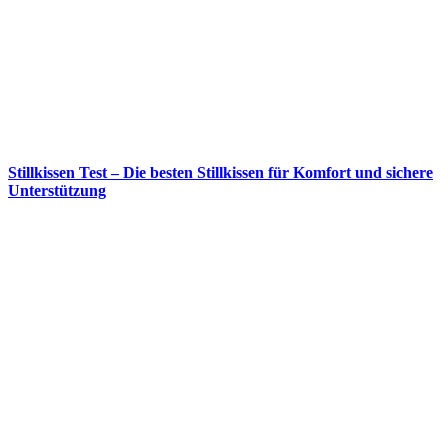
Stillkissen Test – Die besten Stillkissen für Komfort und sichere
Unterstützung