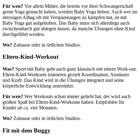
Für wen?
Vor allem Mütter, die bereits vor ihrer Schwangerschaft
gerne Yoga gemacht haben, werden Baby Yoga lieben. Auch wer im
stressigen Alltag oft mit Verspannungen zu kämpfen hat, ist mit
Baby Yoga gut aufgehoben. Das Baby muss sich allerdings auch
zwischendurch gut ablegen lassen, da manche Übungen ohne Kind
durchgeführt werden.
Wo?
Zuhause oder in örtlichen Studios.
Eltern-Kind-Workout
Was?
Sport mit Baby geht auch ganz klassisch mit einem Work-out.
Eltern-Kind-Workouts trainieren gezielt Koordination, Ausdauer
und Kraft. Das Kind wird in die Übungen integriert und seine
körperliche Entwicklung unterstützt.
Für wen?
Wer Workouts schon immer geliebt hat, der wird auch
großen Spaß bei Eltern-Kind-Workouts haben. Empfohlen für
Kinder ab ca. vier Monaten.
Wo?
Zuhause oder in örtlichen Studios.
Fit mit dem Buggy