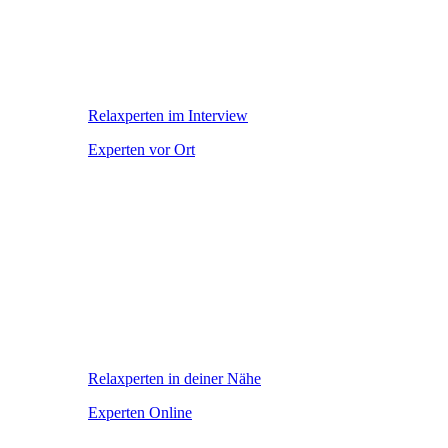
Relaxperten im Interview
Experten vor Ort
Relaxperten in deiner Nähe
Experten Online