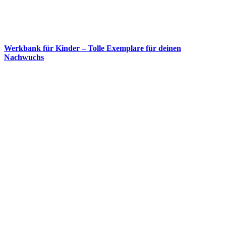
Werkbank für Kinder – Tolle Exemplare für deinen
Nachwuchs