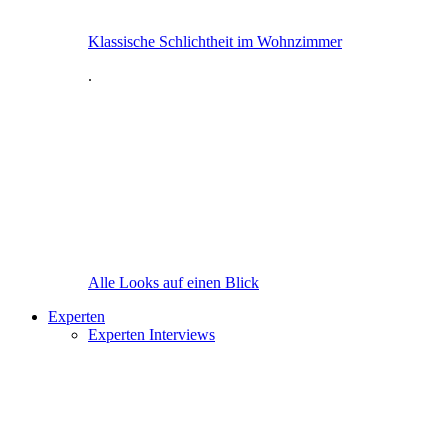
Klassische Schlichtheit im Wohnzimmer
.
Alle Looks auf einen Blick
Experten
Experten Interviews