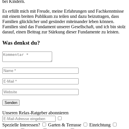
bei Kindern.
Es erfüllt mich mit Freude, meine Erfahrungen und Fachkenntnisse
mit einem breiten Publikum zu teilen und dazu beizutragen, dass
Familien glücklicher und gesünder miteinander leben können.
Familien sind das Fundament unserer Gesellschaft, und ich bin stolz
darauf, einen Beitrag zur Stärkung dieser Fundamente zu leisten.
Was denkst du?
Unseren Relax-Ratgeber abonnieren
Spezielle Interessen?
Garten & Terrasse
Einrichtung