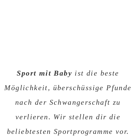
Sport mit Baby
ist die beste
Möglichkeit, überschüssige Pfunde
nach der Schwangerschaft zu
verlieren. Wir stellen dir die
beliebtesten Sportprogramme vor.