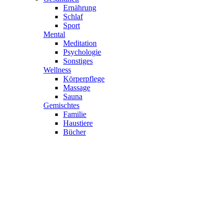
Ernährung
Schlaf
Sport
Mental
Meditation
Psychologie
Sonstiges
Wellness
Körperpflege
Massage
Sauna
Gemischtes
Familie
Haustiere
Bücher