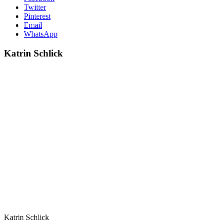
Twitter
Pinterest
Email
WhatsApp
Katrin Schlick
Katrin Schlick