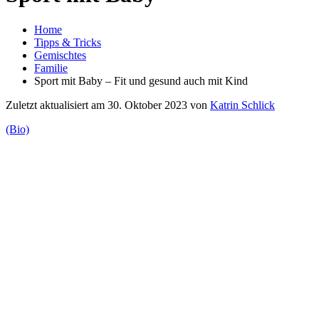
Home
Tipps & Tricks
Gemischtes
Familie
Sport mit Baby – Fit und gesund auch mit Kind
Zuletzt aktualisiert am 30. Oktober 2023 von
Katrin Schlick
(Bio)