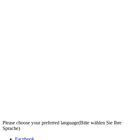
Please choose your preferred language
(Bitte wählen Sie Ihre
Sprache)
Facebook