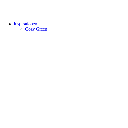
Inspirationen
Cozy Green