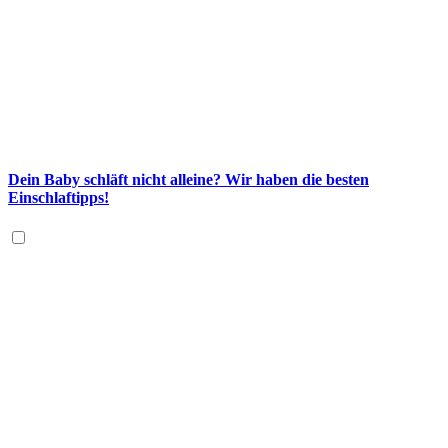
Dein Baby schläft nicht alleine? Wir haben die besten
Einschlaftipps!