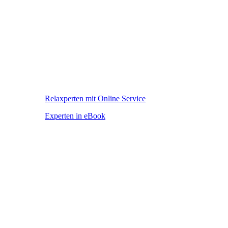
Relaxperten mit Online Service
Experten in eBook