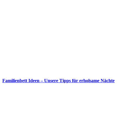
Familienbett Ideen – Unsere Tipps für erholsame Nächte