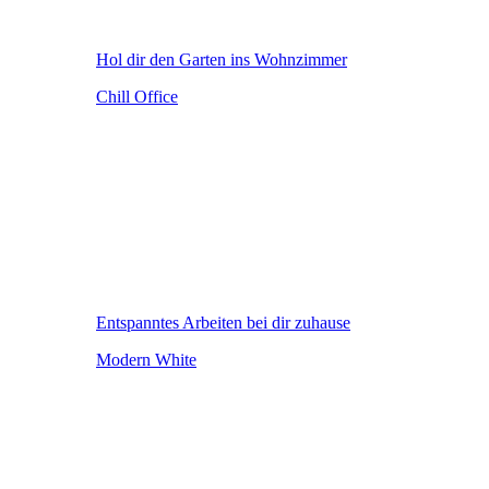
Hol dir den Garten ins Wohnzimmer
Chill Office
Entspanntes Arbeiten bei dir zuhause
Modern White