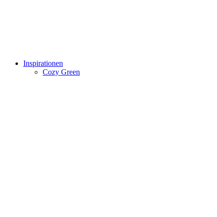
Inspirationen
Cozy Green