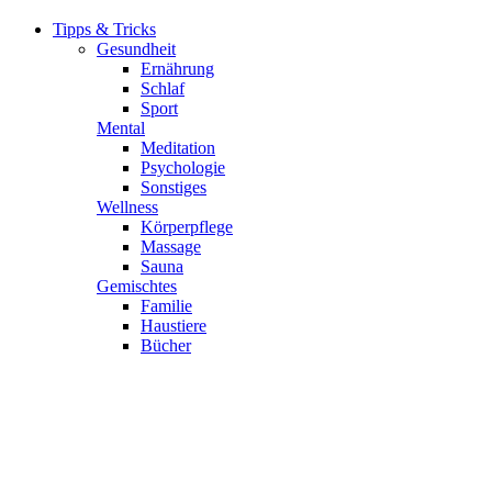
Tipps & Tricks
Gesundheit
Ernährung
Schlaf
Sport
Mental
Meditation
Psychologie
Sonstiges
Wellness
Körperpflege
Massage
Sauna
Gemischtes
Familie
Haustiere
Bücher