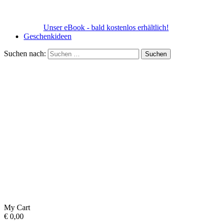
Unser eBook - bald kostenlos erhältlich!
Geschenkideen
Suchen nach:
My Cart
€
0,00