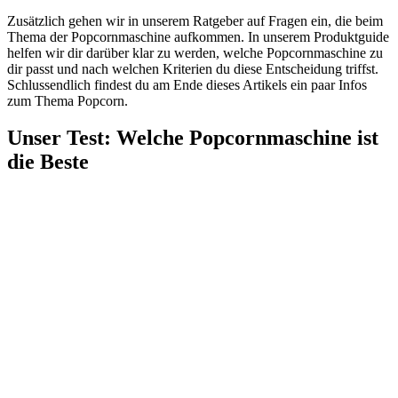
Zusätzlich gehen wir in unserem Ratgeber auf Fragen ein, die beim
Thema der Popcornmaschine aufkommen. In unserem Produktguide
helfen wir dir darüber klar zu werden, welche Popcornmaschine zu
dir passt und nach welchen Kriterien du diese Entscheidung triffst.
Schlussendlich findest du am Ende dieses Artikels ein paar Infos
zum Thema Popcorn.
Unser Test
:
Welche Popcornmaschine ist
die Beste