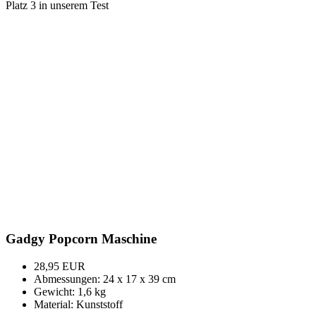
Platz 3 in unserem Test
Gadgy Popcorn Maschine
28,95 EUR
Abmessungen: 24 x 17 x 39 cm
Gewicht: 1,6 kg
Material: Kunststoff