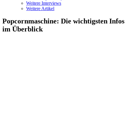
Weitere Interviews
Weitere Artikel
Popcornmaschine
:
Die wichtigsten Infos
im Überblick