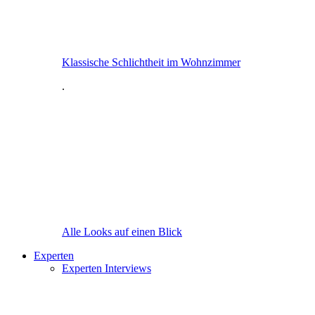
Klassische Schlichtheit im Wohnzimmer
.
Alle Looks auf einen Blick
Experten
Experten Interviews