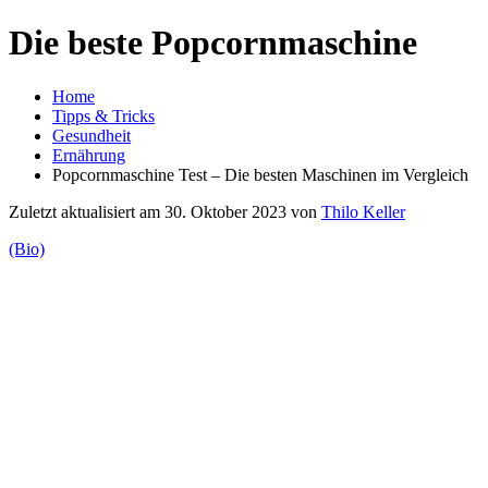
Die beste Popcornmaschine
Home
Tipps & Tricks
Gesundheit
Ernährung
Popcornmaschine Test – Die besten Maschinen im Vergleich
Zuletzt aktualisiert am 30. Oktober 2023 von
Thilo Keller
(Bio)