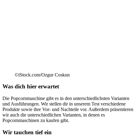
©iStock.com/Ozgur Coskun
Was dich hier erwartet
Die Popcornmaschine gibt es in den unterschiedlichsten Varianten
und Ausführungen. Wir stellen dir in unserem Test verschiedene
Produkte sowie ihre Vor- und Nachteile vor. Außerdem präsentieren
wir auch die unterschiedlichen Varianten, in denen es
Popcornmaschinen zu kaufen gibt.
Wir tauchen tief ein