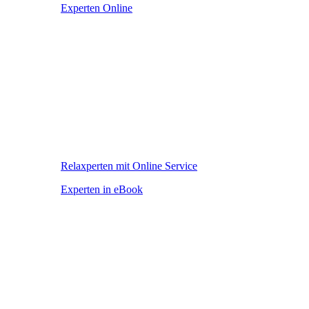
Experten Online
Relaxperten mit Online Service
Experten in eBook