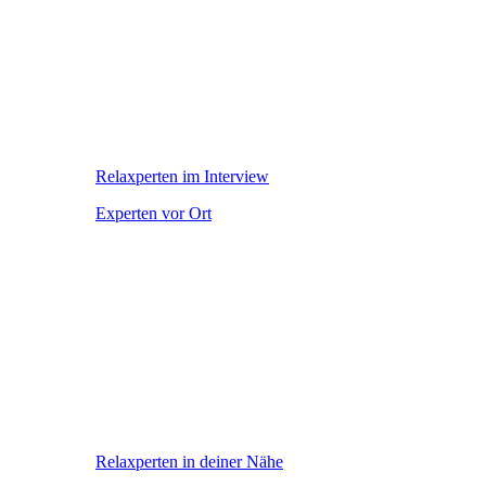
Relaxperten im Interview
Experten vor Ort
Relaxperten in deiner Nähe