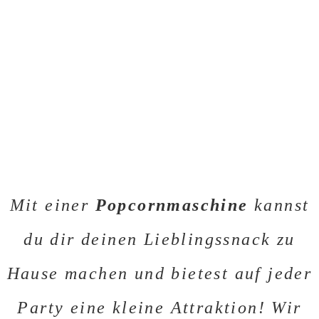
Mit einer
Popcornmaschine
kannst
du dir deinen Lieblingssnack zu
Hause machen und bietest auf jeder
Party eine kleine Attraktion! Wir