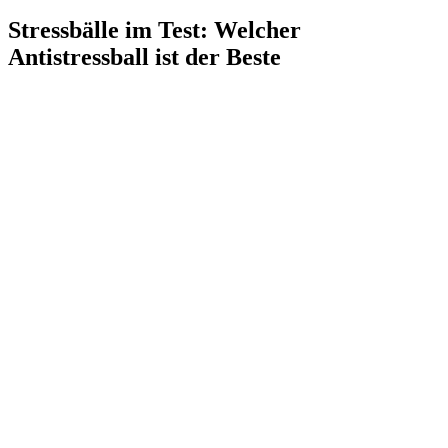
Stressbälle im Test
:
Welcher
Antistressball ist der Beste