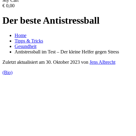
My Cart
€
0,00
Der beste Antistressball
Home
Tipps & Tricks
Gesundheit
Antistressball im Test – Der kleine Helfer gegen Stress
Zuletzt aktualisiert am 30. Oktober 2023 von
Jens Albrecht
(Bio)