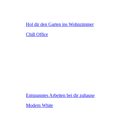
Hol dir den Garten ins Wohnzimmer
Chill Office
Entspanntes Arbeiten bei dir zuhause
Modern White