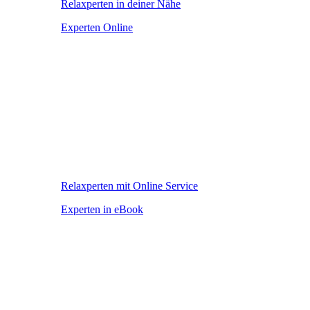
Relaxperten in deiner Nähe
Experten Online
Relaxperten mit Online Service
Experten in eBook