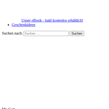
Unser eBook - bald kostenlos erhältlich!
Geschenkideen
Suchen nach: