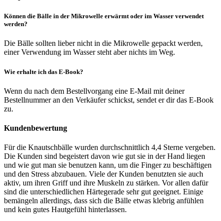
Können die Bälle in der Mikrowelle erwärmt oder im Wasser verwendet
werden?
Die Bälle sollten lieber nicht in die Mikrowelle gepackt werden,
einer Verwendung im Wasser steht aber nichts im Weg.
Wie erhalte ich das E-Book?
Wenn du nach dem Bestellvorgang eine E-Mail mit deiner
Bestellnummer an den Verkäufer schickst, sendet er dir das E-Book
zu.
Kundenbewertung
Für die Knautschbälle wurden durchschnittlich 4,4 Sterne vergeben.
Die Kunden sind begeistert davon wie gut sie in der Hand liegen
und wie gut man sie benutzen kann, um die Finger zu beschäftigen
und den Stress abzubauen. Viele der Kunden benutzten sie auch
aktiv, um ihren Griff und ihre Muskeln zu stärken. Vor allen dafür
sind die unterschiedlichen Härtegerade sehr gut geeignet. Einige
bemängeln allerdings, dass sich die Bälle etwas klebrig anfühlen
und kein gutes Hautgefühl hinterlassen.