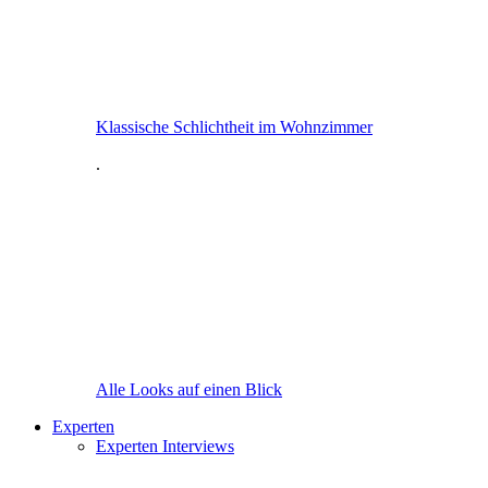
Klassische Schlichtheit im Wohnzimmer
.
Alle Looks auf einen Blick
Experten
Experten Interviews