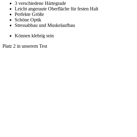
3 verschiedene Härtegrade
Leicht angeraute Oberfläche für festen Halt
Perfekte Größe
Schöne Optik
Stressabbau und Muskelaufbau
Können klebrig sein
Platz 2 in unserem Test