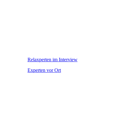
Relaxperten im Interview
Experten vor Ort