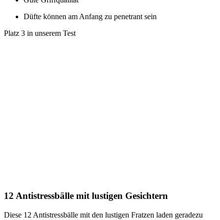
Düfte können am Anfang zu penetrant sein
Platz 3 in unserem Test
12 Antistressbälle mit lustigen Gesichtern
Diese 12 Antistressbälle mit den lustigen Fratzen laden geradezu