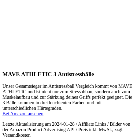
MAVE ATHLETIC 3 Antistressbälle
Unser Gesamtsieger im Antistressball Vergleich kommt von MAVE
ATHLETIC und ist nicht nur zum Stressabbau, sondern auch zum
Muskelaufbau und zur Stärkung deines Griffs perfekt geeignet. Die
3 Bälle kommen in drei leuchtenten Farben und mit
unterschiedlichen Härtegraden.
Bei Amazon ansehen
Letzte Aktualisierung am 2024-01-28 / Affiliate Links / Bilder von
der Amazon Product Advertising API / Preis inkl. MwSt., zzgl.
Versandkosten