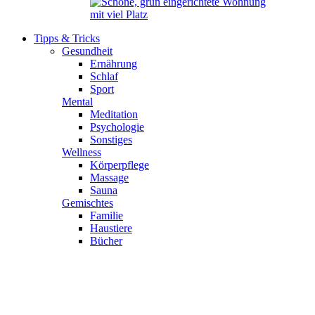
Tipps & Tricks
Gesundheit
Ernährung
Schlaf
Sport
Mental
Meditation
Psychologie
Sonstiges
Wellness
Körperpflege
Massage
Sauna
Gemischtes
Familie
Haustiere
Bücher