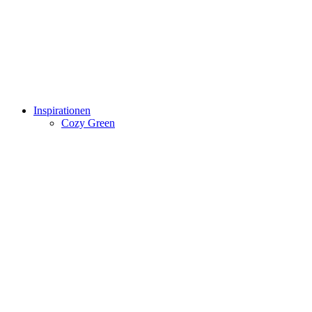
Inspirationen
Cozy Green