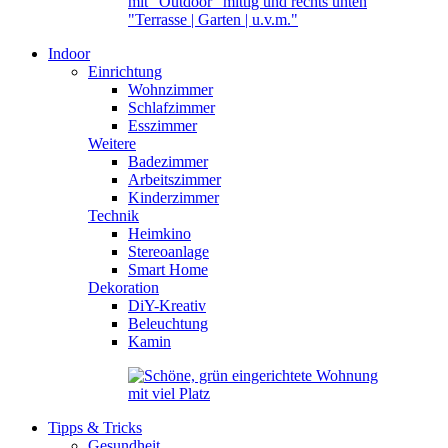
Indoor
Einrichtung
Wohnzimmer
Schlafzimmer
Esszimmer
Weitere
Badezimmer
Arbeitszimmer
Kinderzimmer
Technik
Heimkino
Stereoanlage
Smart Home
Dekoration
DiY-Kreativ
Beleuchtung
Kamin
Tipps & Tricks
Gesundheit