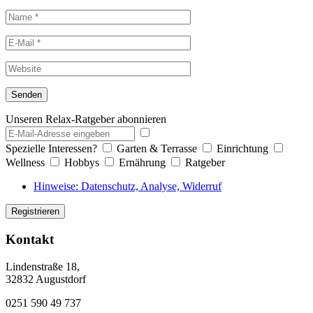
Unseren Relax-Ratgeber abonnieren
Spezielle Interessen?
Garten & Terrasse
Einrichtung
Wellness
Hobbys
Ernährung
Ratgeber
Hinweise: Datenschutz, Analyse, Widerruf
Kontakt
Lindenstraße 18,
32832 Augustdorf
0251 590 49 737