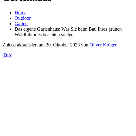
Home
Outdoor
Garten
Das eigene Gartenhaus: Was Sie beim Bau Ihres grünen
Wohlfühlortes beachten sollten
Zuletzt aktualisiert am 30. Oktober 2023 von
Oliver Krüger
(Bio)