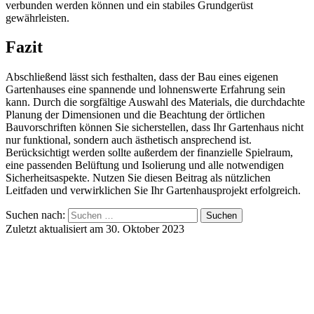
verbunden werden können und ein stabiles Grundgerüst
gewährleisten.
Fazit
Abschließend lässt sich festhalten, dass der Bau eines eigenen
Gartenhauses eine spannende und lohnenswerte Erfahrung sein
kann. Durch die sorgfältige Auswahl des Materials, die durchdachte
Planung der Dimensionen und die Beachtung der örtlichen
Bauvorschriften können Sie sicherstellen, dass Ihr Gartenhaus nicht
nur funktional, sondern auch ästhetisch ansprechend ist.
Berücksichtigt werden sollte außerdem der finanzielle Spielraum,
eine passenden Belüftung und Isolierung und alle notwendigen
Sicherheitsaspekte. Nutzen Sie diesen Beitrag als nützlichen
Leitfaden und verwirklichen Sie Ihr Gartenhausprojekt erfolgreich.
Suchen nach:
Zuletzt aktualisiert am 30. Oktober 2023