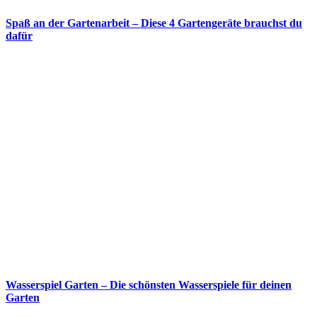
Spaß an der Gartenarbeit – Diese 4 Gartengeräte brauchst du
dafür
Wasserspiel Garten – Die schönsten Wasserspiele für deinen
Garten