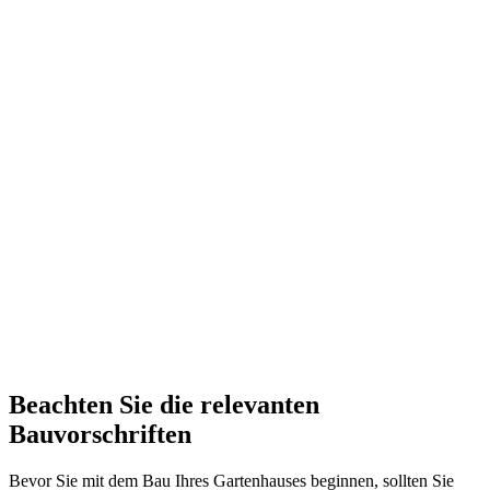
Beachten Sie die relevanten
Bauvorschriften
Bevor Sie mit dem Bau Ihres Gartenhauses beginnen, sollten Sie