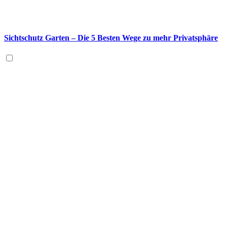
Sichtschutz Garten – Die 5 Besten Wege zu mehr Privatsphäre