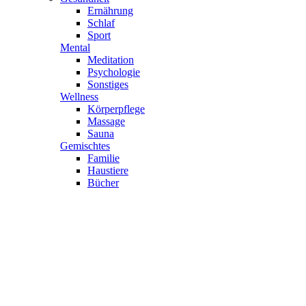
Ernährung
Schlaf
Sport
Mental
Meditation
Psychologie
Sonstiges
Wellness
Körperpflege
Massage
Sauna
Gemischtes
Familie
Haustiere
Bücher