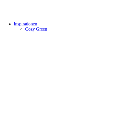
Inspirationen
Cozy Green