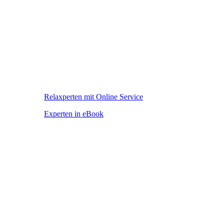
Relaxperten mit Online Service
Experten in eBook