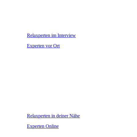
Relaxperten im Interview
Experten vor Ort
Relaxperten in deiner Nähe
Experten Online