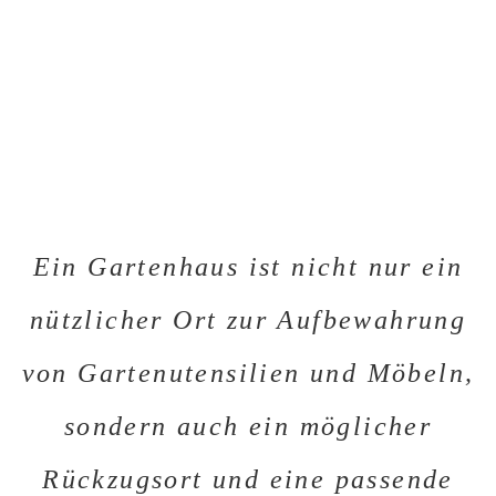
Ein Gartenhaus ist nicht nur ein
nützlicher Ort zur Aufbewahrung
von Gartenutensilien und Möbeln,
sondern auch ein möglicher
Rückzugsort und eine passende