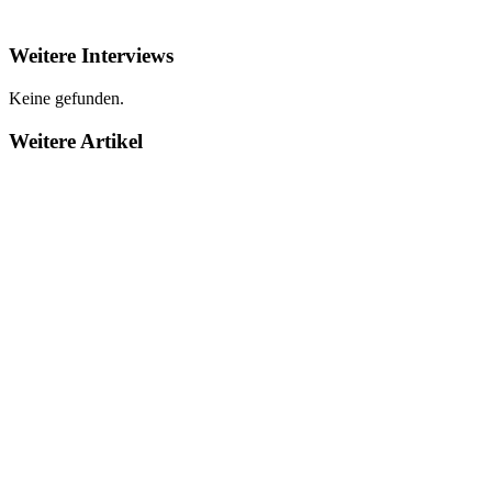
Weitere Interviews
Keine gefunden.
Weitere Artikel