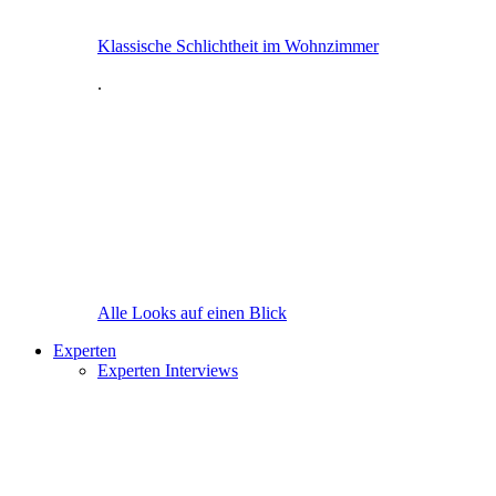
Klassische Schlichtheit im Wohnzimmer
.
Alle Looks auf einen Blick
Experten
Experten Interviews