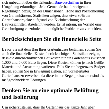
sich unbedingt über die geltenden
Bauvorschriften
in Ihrer
Umgebung erkundigen. Jede Gemeinde hat ihre eigenen
Regelungen bezüglich der Dimensionen, Höhe und Positionierung
von Gartenhäusern. Statistiken zeigen, dass etwa 30% der
Gartenhausprojekte aufgrund von Nichtbeachtung der
Bauvorschriften abgelehnt werden. Es ist ratsam, im Vorfeld eine
Genehmigung einzuholen, um mögliche Probleme zu vermeiden.
Berücksichtigen Sie die finanzielle Seite
Bevor Sie mit dem Bau Ihres Gartenhauses beginnen, sollten Sie
auch die finanziellen Kosten berücksichtigen. Statistiken zeigen,
dass die durchschnittlichen Baukosten für ein Gartenhaus zwischen
1.000 und 5.000 Euro liegen. Diese Kosten können je nach Größe,
Material und Ausstattung variieren. Falls Sie ein begrenztes Budget
haben, sollten Sie in Erwägung ziehen, ein vorgefertigtes
Gartenhaus zu erwerben, da diese in der Regel preiswerter sind als
maßgeschneiderte Lösungen.
Denken Sie an eine optimale Belüftung
und Isolierung
Um sicherzustellen, dass Ihr Gartenhaus das ganze Jahr über