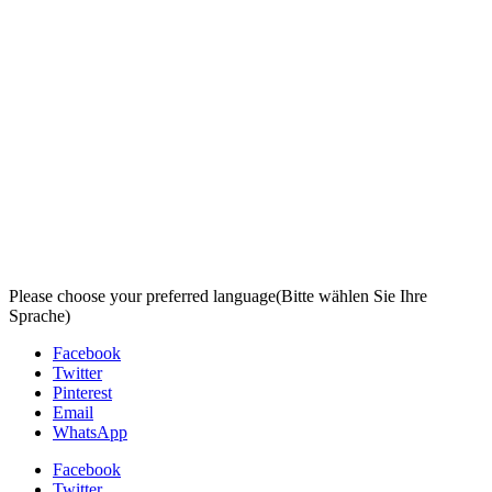
Please choose your preferred language
(Bitte wählen Sie Ihre
Sprache)
Facebook
Twitter
Pinterest
Email
WhatsApp
Facebook
Twitter