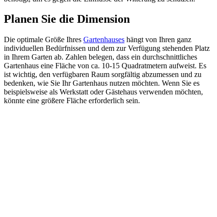
Planen Sie die Dimension
Die optimale Größe Ihres
Gartenhauses
hängt von Ihren ganz
individuellen Bedürfnissen und dem zur Verfügung stehenden Platz
in Ihrem Garten ab. Zahlen belegen, dass ein durchschnittliches
Gartenhaus eine Fläche von ca. 10-15 Quadratmetern aufweist. Es
ist wichtig, den verfügbaren Raum sorgfältig abzumessen und zu
bedenken, wie Sie Ihr Gartenhaus nutzen möchten. Wenn Sie es
beispielsweise als Werkstatt oder Gästehaus verwenden möchten,
könnte eine größere Fläche erforderlich sein.