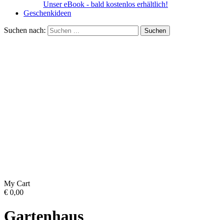
Unser eBook - bald kostenlos erhältlich!
Geschenkideen
Suchen nach:
My Cart
€
0,00
Gartenhaus