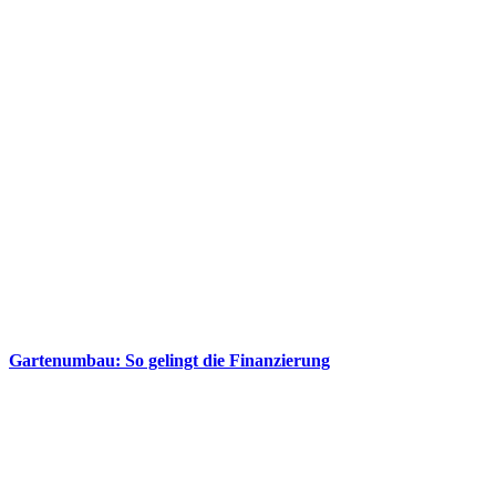
Gartenumbau: So gelingt die Finanzierung