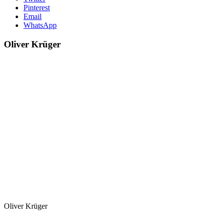
Pinterest
Email
WhatsApp
Oliver Krüger
Oliver Krüger