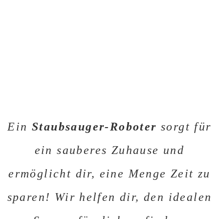
Ein
Staubsauger-Roboter
sorgt für
ein sauberes Zuhause und
ermöglicht dir, eine Menge Zeit zu
sparen! Wir helfen dir, den idealen