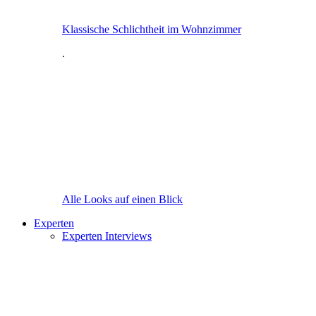
Klassische Schlichtheit im Wohnzimmer
.
Alle Looks auf einen Blick
Experten
Experten Interviews