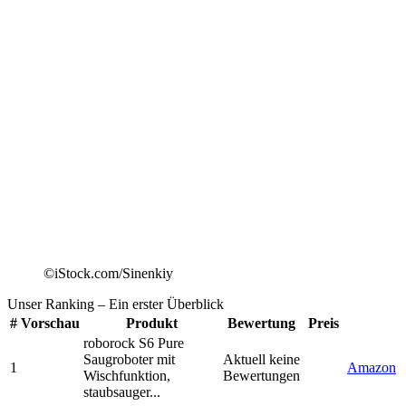
©iStock.com/Sinenkiy
Unser Ranking
– Ein erster Überblick
#
Vorschau
Produkt
Bewertung
Preis
roborock S6 Pure
Saugroboter mit
Aktuell keine
1
Amazon
Wischfunktion,
Bewertungen
staubsauger...