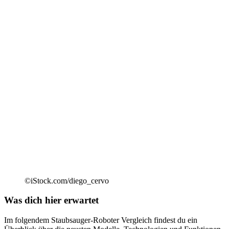
©iStock.com/diego_cervo
Was dich hier erwartet
Im folgendem Staubsauger-Roboter Vergleich findest du ein