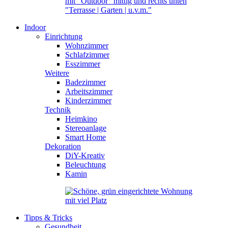
Indoor
Einrichtung
Wohnzimmer
Schlafzimmer
Esszimmer
Weitere
Badezimmer
Arbeitszimmer
Kinderzimmer
Technik
Heimkino
Stereoanlage
Smart Home
Dekoration
DiY-Kreativ
Beleuchtung
Kamin
Tipps & Tricks
Gesundheit