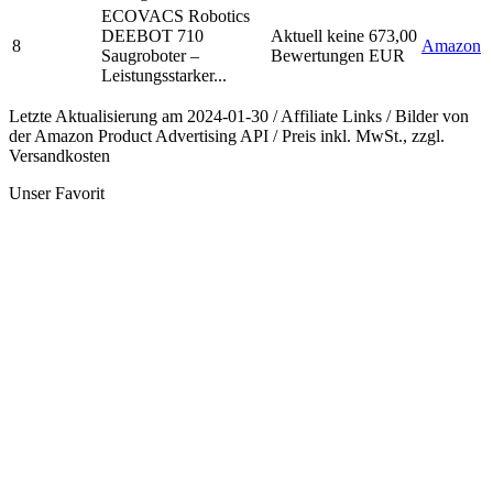
ECOVACS Robotics
DEEBOT 710
Aktuell keine
673,00
8
Amazon
Saugroboter –
Bewertungen
EUR
Leistungsstarker...
Letzte Aktualisierung am 2024-01-30 / Affiliate Links / Bilder von
der Amazon Product Advertising API / Preis inkl. MwSt., zzgl.
Versandkosten
Unser Favorit