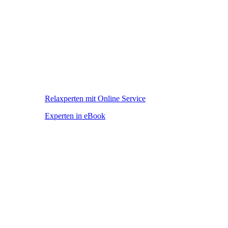
Relaxperten mit Online Service
Experten in eBook