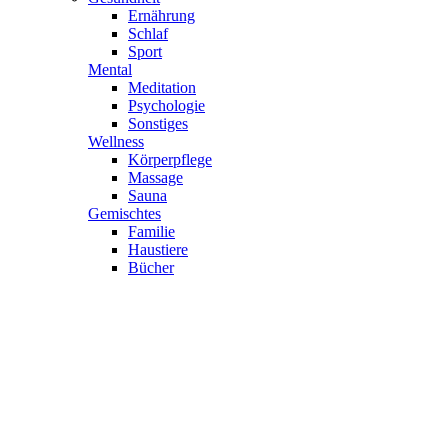
Ernährung
Schlaf
Sport
Mental
Meditation
Psychologie
Sonstiges
Wellness
Körperpflege
Massage
Sauna
Gemischtes
Familie
Haustiere
Bücher