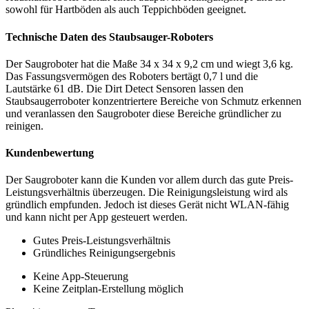
sowohl für Hartböden als auch Teppichböden geeignet.
Technische Daten des Staubsauger-Roboters
Der Saugroboter hat die Maße 34 x 34 x 9,2 cm und wiegt 3,6 kg.
Das Fassungsvermögen des Roboters bertägt 0,7 l und die
Lautstärke 61 dB. Die Dirt Detect Sensoren lassen den
Staubsaugerroboter konzentriertere Bereiche von Schmutz erkennen
und veranlassen den Saugroboter diese Bereiche gründlicher zu
reinigen.
Kundenbewertung
Der Saugroboter kann die Kunden vor allem durch das gute Preis-
Leistungsverhältnis überzeugen. Die Reinigungsleistung wird als
gründlich empfunden. Jedoch ist dieses Gerät nicht WLAN-fähig
und kann nicht per App gesteuert werden.
Gutes Preis-Leistungsverhältnis
Gründliches Reinigungsergebnis
Keine App-Steuerung
Keine Zeitplan-Erstellung möglich