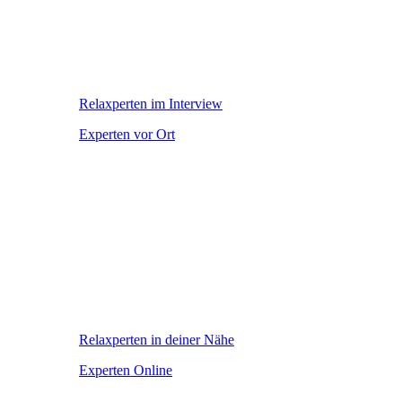
Relaxperten im Interview
Experten vor Ort
Relaxperten in deiner Nähe
Experten Online