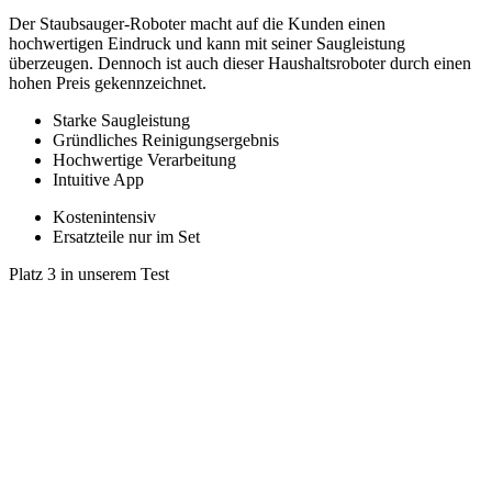
Der Staubsauger-Roboter macht auf die Kunden einen
hochwertigen Eindruck und kann mit seiner Saugleistung
überzeugen. Dennoch ist auch dieser Haushaltsroboter durch einen
hohen Preis gekennzeichnet.
Starke Saugleistung
Gründliches Reinigungsergebnis
Hochwertige Verarbeitung
Intuitive App
Kostenintensiv
Ersatzteile nur im Set
Platz 3 in unserem Test