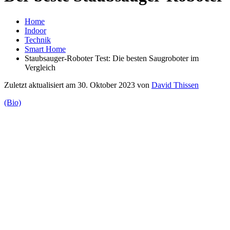
Home
Indoor
Technik
Smart Home
Staubsauger-Roboter Test: Die besten Saugroboter im
Vergleich
Zuletzt aktualisiert am 30. Oktober 2023 von
David Thissen
(Bio)