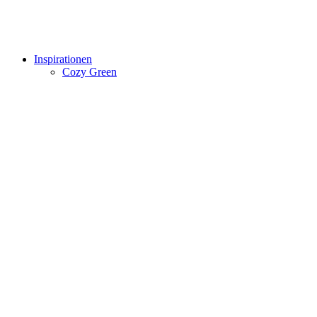
Inspirationen
Cozy Green