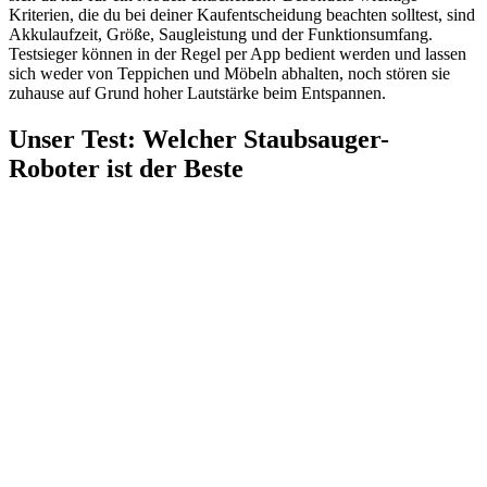
Kriterien, die du bei deiner Kaufentscheidung beachten solltest, sind
Akkulaufzeit, Größe, Saugleistung und der Funktionsumfang.
Testsieger können in der Regel per App bedient werden und lassen
sich weder von Teppichen und Möbeln abhalten, noch stören sie
zuhause auf Grund hoher Lautstärke beim Entspannen.
Unser Test
:
Welcher Staubsauger-
Roboter ist der Beste