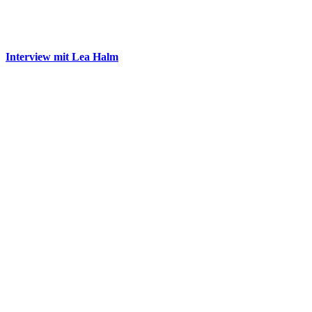
Interview mit Lea Halm