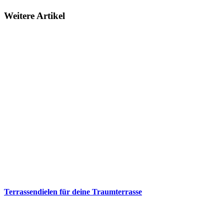
Weitere Artikel
Terrassendielen für deine Traumterrasse