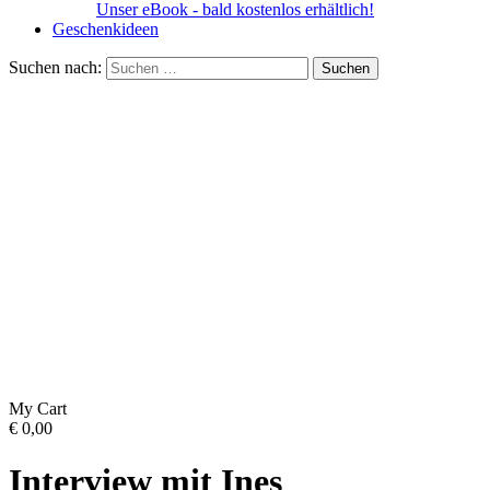
Unser eBook - bald kostenlos erhältlich!
Geschenkideen
Suchen nach:
My Cart
€
0,00
Interview mit Ines