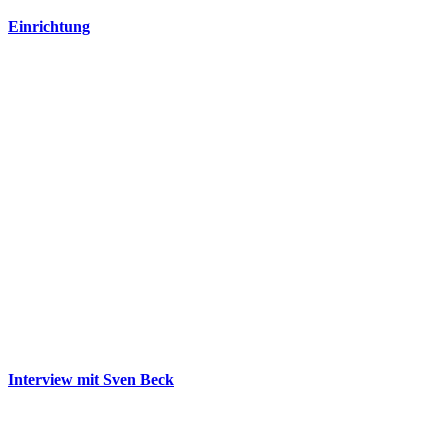
Einrichtung
Interview mit Sven Beck