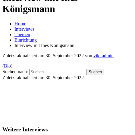
Königsmann
Home
Interviews
Themen
Einrichtung
Interview mit Ines Königsmann
Zuletzt aktualisiert am 30. September 2022 von
vik_admin
(Bio)
Suchen nach:
Zuletzt aktualisiert am 30. September 2022
Weitere Interviews