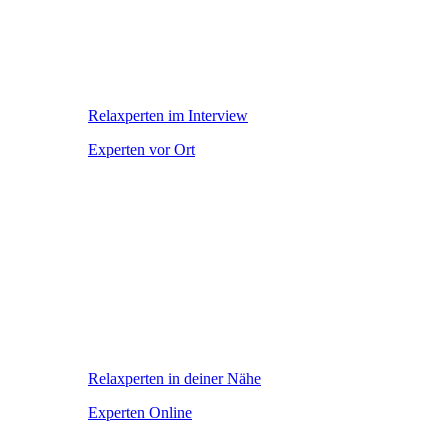
Relaxperten im Interview
Experten vor Ort
Relaxperten in deiner Nähe
Experten Online