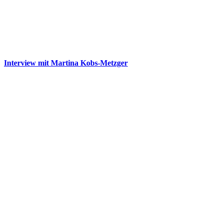
Interview mit Martina Kobs-Metzger