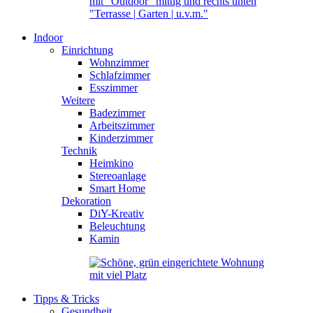
Indoor
Einrichtung
Wohnzimmer
Schlafzimmer
Esszimmer
Weitere
Badezimmer
Arbeitszimmer
Kinderzimmer
Technik
Heimkino
Stereoanlage
Smart Home
Dekoration
DiY-Kreativ
Beleuchtung
Kamin
Tipps & Tricks
Gesundheit