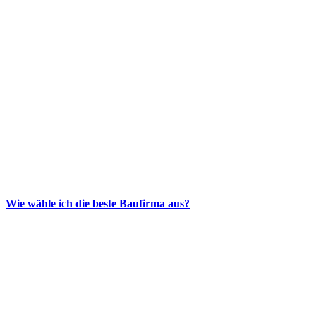
Wie wähle ich die beste Baufirma aus?