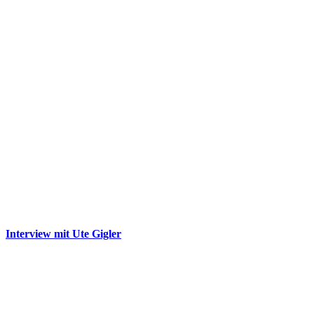
Interview mit Ute Gigler