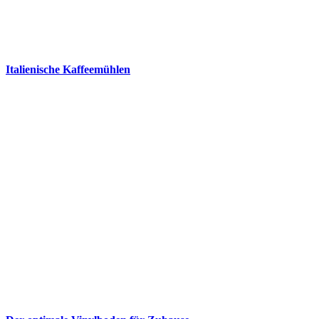
Italienische Kaffeemühlen