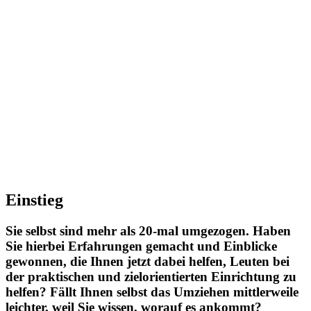
Einstieg
Sie selbst sind mehr als 20-mal umgezogen. Haben
Sie hierbei Erfahrungen gemacht und Einblicke
gewonnen, die Ihnen jetzt dabei helfen, Leuten bei
der praktischen und zielorientierten Einrichtung zu
helfen? Fällt Ihnen selbst das Umziehen mittlerweile
leichter, weil Sie wissen, worauf es ankommt?