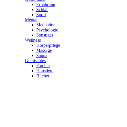
Ernährung
Schlaf
Sport
Mental
Meditation
Psychologie
Sonstiges
Wellness
Körperpflege
Massage
Sauna
Gemischtes
Familie
Haustiere
Bücher