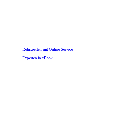
Relaxperten mit Online Service
Experten in eBook