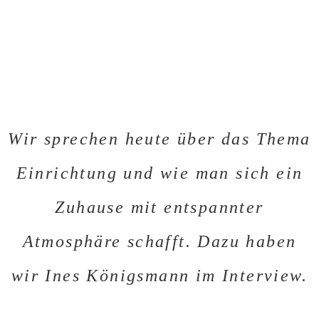
Wir sprechen heute über das Thema
Einrichtung und wie man sich ein
Zuhause mit entspannter
Atmosphäre schafft. Dazu haben
wir Ines Königsmann im Interview.