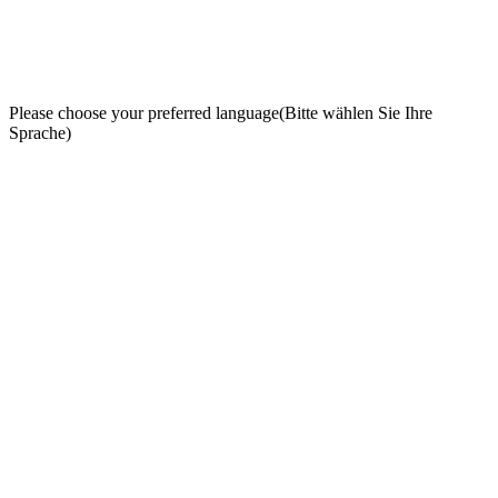
Please choose your preferred language
(Bitte wählen Sie Ihre
Sprache)