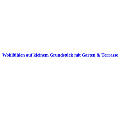
Wohlfühlen auf kleinem Grundstück mit Garten & Terrasse