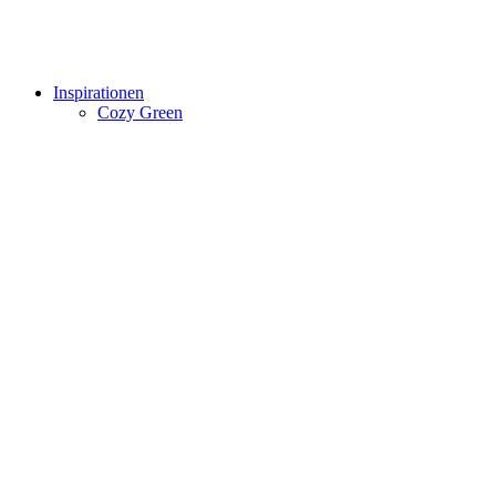
Inspirationen
Cozy Green