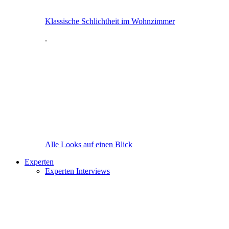
Klassische Schlichtheit im Wohnzimmer
.
Alle Looks auf einen Blick
Experten
Experten Interviews