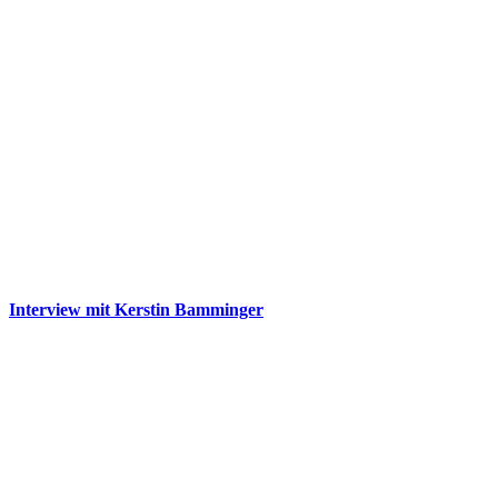
Interview mit Kerstin Bamminger