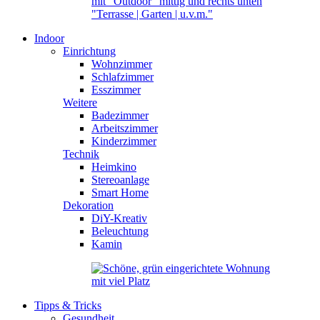
Indoor
Einrichtung
Wohnzimmer
Schlafzimmer
Esszimmer
Weitere
Badezimmer
Arbeitszimmer
Kinderzimmer
Technik
Heimkino
Stereoanlage
Smart Home
Dekoration
DiY-Kreativ
Beleuchtung
Kamin
Tipps & Tricks
Gesundheit