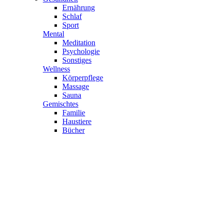
Ernährung
Schlaf
Sport
Mental
Meditation
Psychologie
Sonstiges
Wellness
Körperpflege
Massage
Sauna
Gemischtes
Familie
Haustiere
Bücher