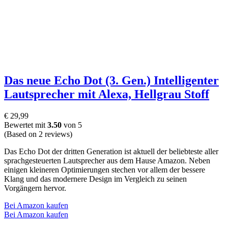
Das neue Echo Dot (3. Gen.) Intelligenter
Lautsprecher mit Alexa, Hellgrau Stoff
€
29,99
Bewertet mit
3.50
von 5
(Based on 2 reviews)
Das Echo Dot der dritten Generation ist aktuell der beliebteste aller
sprachgesteuerten Lautsprecher aus dem Hause Amazon. Neben
einigen kleineren Optimierungen stechen vor allem der bessere
Klang und das modernere Design im Vergleich zu seinen
Vorgängern hervor.
Bei Amazon kaufen
Bei Amazon kaufen