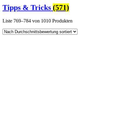
Tipps & Tricks
(571)
Liste 769–784 von 1010 Produkten