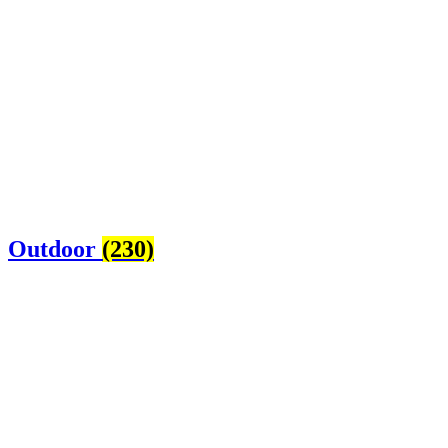
Outdoor
(230)