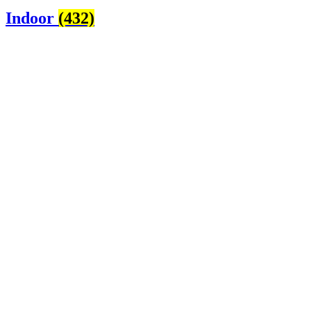
Indoor
(432)